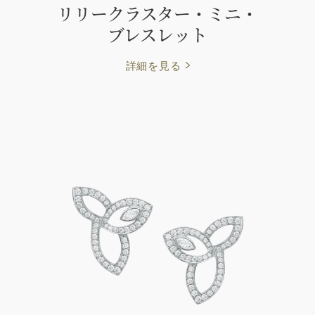
リリークラスター・ミニ・
ブレスレット
詳細を見る