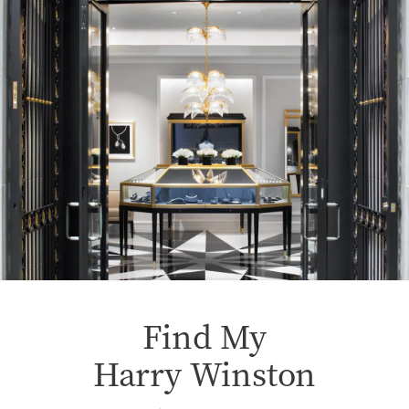
Find My
Harry Winston