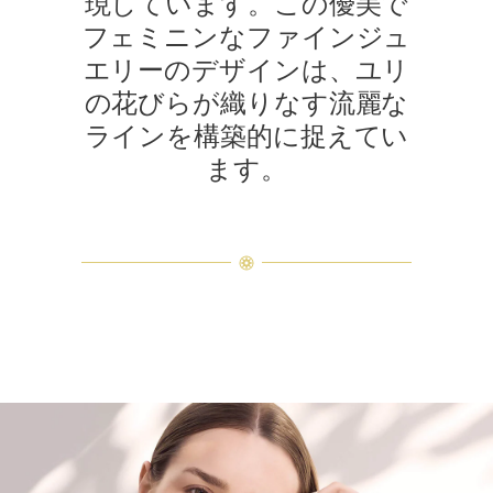
現しています。この優美で
フェミニンなファインジュ
エリーのデザインは、ユリ
の花びらが織りなす流麗な
ラインを構築的に捉えてい
ます。