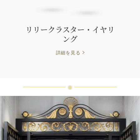
リリークラスター・イヤリ
ング
詳細を見る