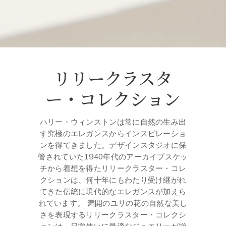
リリークラスタ
ー・コレクション
ハリー・ウィンストンは常に自然の生み出
す究極のエレガンスからインスピレーショ
ンを得てきました。デザインスタジオに保
管されていた1940年代のアーカイブスケッ
チから着想を得たリリークラスター・コレ
クションは、何十年にもわたり受け継がれ
てきた伝統に現代的なエレガンスが加えら
れています。 満開のユリの花の自然な美し
さを表現するリリークラスター・コレクシ