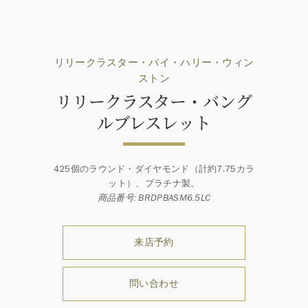
リリークラスター・バイ・ハリー・ウィン
ストン
リリークラスター・バング
ルブレスレット
425個のラウンド・ダイヤモンド（計約7.75カラ
ット）、プラチナ製。
商品番号: BRDPBASM6.5LC
来店予約
問い合わせ