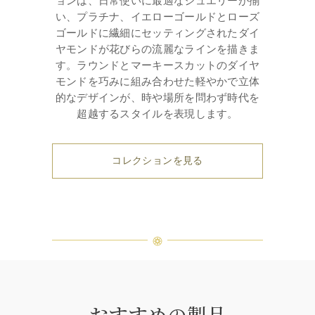
ョンは、日常使いに最適なジュエリーが揃
い、プラチナ、イエローゴールドとローズ
ゴールドに繊細にセッティングされたダイ
ヤモンドが花びらの流麗なラインを描きま
す。ラウンドとマーキースカットのダイヤ
モンドを巧みに組み合わせた軽やかで立体
的なデザインが、時や場所を問わず時代を
超越するスタイルを表現します。
コレクションを見る
おすすめの製品