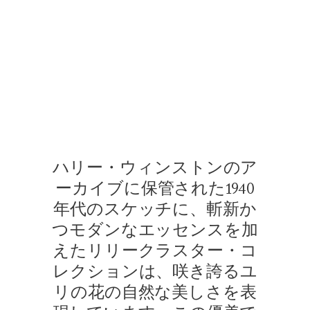
リリークラスター・コレクション・バイ・ハリー・ウィンストン
モデルの肌の上で比類のない輝きを放つ、リリークラスター・ペ
ハリー・ウィンストンのア
ーカイブに保管された1940
年代のスケッチに、斬新か
つモダンなエッセンスを加
えたリリークラスター・コ
レクションは、咲き誇るユ
リの花の自然な美しさを表