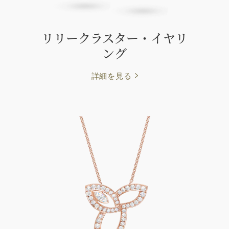
リリークラスター・イヤリ
ング
詳細を見る