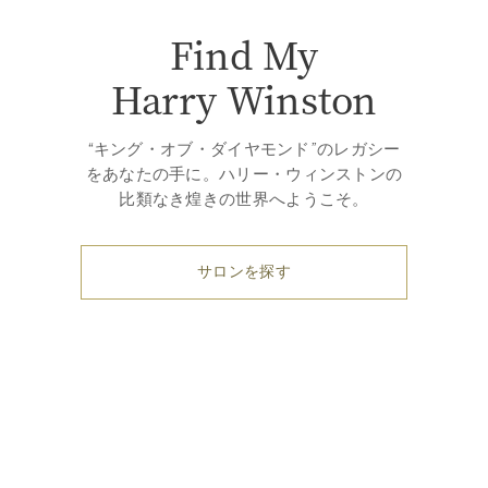
Find My
Harry Winston
“キング・オブ・ダイヤモンド”のレガシー
をあなたの手に。ハリー・ウィンストンの
比類なき煌きの世界へようこそ。
サロンを探す