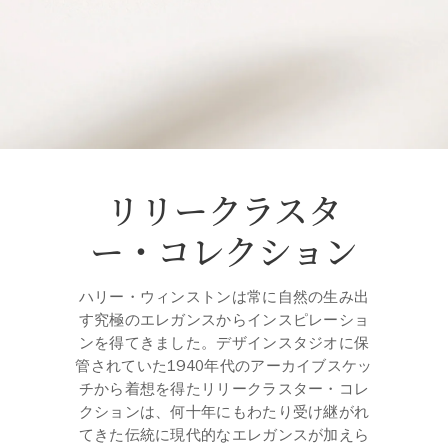
リリークラスタ
ー・コレクション
ハリー・ウィンストンは常に自然の生み出
す究極のエレガンスからインスピレーショ
ンを得てきました。デザインスタジオに保
管されていた1940年代のアーカイブスケッ
チから着想を得たリリークラスター・コレ
クションは、何十年にもわたり受け継がれ
てきた伝統に現代的なエレガンスが加えら