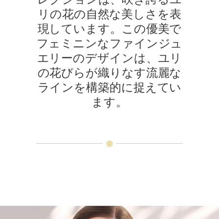
リの花の自然な美しさを表
現しています。この優美で
フェミニンなファインジュ
エリーのデザインは、ユリ
の花びらが織りなす流麗な
ラインを構築的に捉えてい
ます。