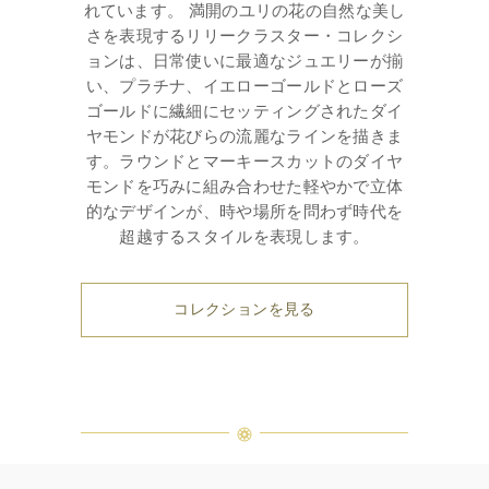
れています。 満開のユリの花の自然な美し
さを表現するリリークラスター・コレクシ
ョンは、日常使いに最適なジュエリーが揃
い、プラチナ、イエローゴールドとローズ
ゴールドに繊細にセッティングされたダイ
ヤモンドが花びらの流麗なラインを描きま
す。ラウンドとマーキースカットのダイヤ
モンドを巧みに組み合わせた軽やかで立体
的なデザインが、時や場所を問わず時代を
超越するスタイルを表現します。
コレクションを見る