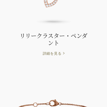
リリークラスター・ペンダ
ント
詳細を見る