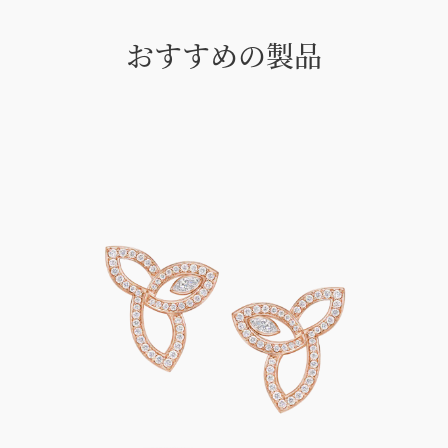
おすすめの製品