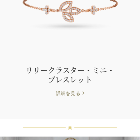
リリークラスター・ミニ・
ブレスレット
詳細を見る