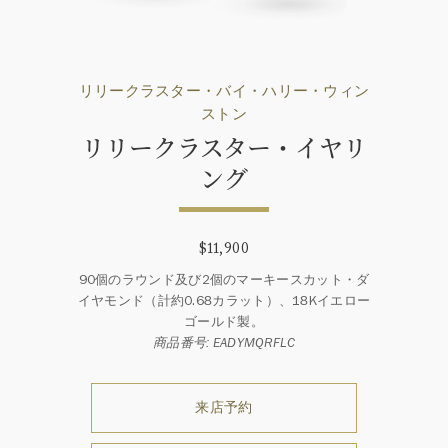
リリークラスター・バイ・ハリー・ウィン
ストン
リリークラスター・イヤリ
ング
$11,900
90個のラウンド及び2個のマーキースカット・ダ
イヤモンド（計約0.68カラット）、18Kイエロー
ゴールド製。
商品番号: EADYMQRFLC
来店予約