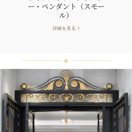
ー・ペンダント（スモー
ル）
詳細を見る