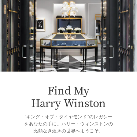
Find My
Harry Winston
“キング・オブ・ダイヤモンド”のレガシー
をあなたの手に。ハリー・ウィンストンの
比類なき煌きの世界へようこそ。