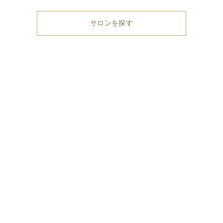
サロンを探す