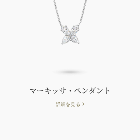
マーキッサ・ペンダント
詳細を見る