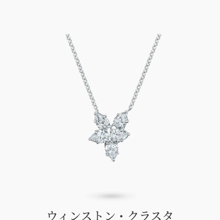
ウィンストン・クラスタ