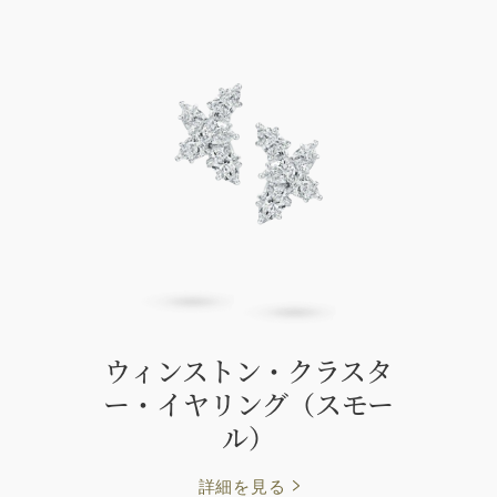
ウィンストン・クラスタ
ー・イヤリング（スモー
ル）
詳細を見る