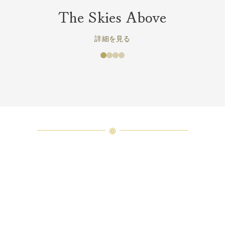
The Skies Above
詳細を見る