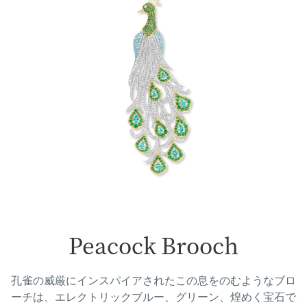
Peacock Brooch
孔雀の威厳にインスパイアされたこの息をのむようなブロ
ーチは、エレクトリックブルー、グリーン、煌めく宝石で