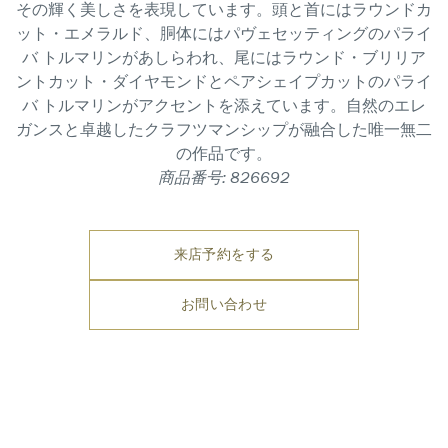
その輝く美しさを表現しています。頭と首にはラウンドカ
ット・エメラルド、胴体にはパヴェセッティングのパライ
バ トルマリンがあしらわれ、尾にはラウンド・ブリリア
ントカット・ダイヤモンドとペアシェイプカットのパライ
バ トルマリンがアクセントを添えています。自然のエレ
ガンスと卓越したクラフツマンシップが融合した唯一無二
の作品です。
商品番号: 826692
来店予約をする
お問い合わせ