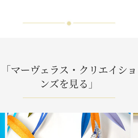
「マーヴェラス・クリエイショ
ンズを見る」