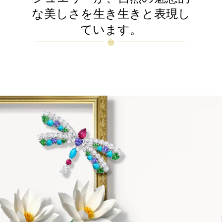
な美しさを生き生きと表現し
ています。