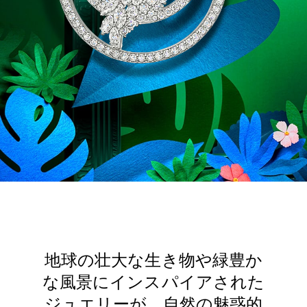
地球の壮大な生き物や緑豊か
な風景にインスパイアされた
ジュエリーが、自然の魅惑的