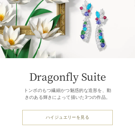
Dragonfly Suite
トンボのもつ繊細かつ魅惑的な造形を、動
きのある輝きによって描いた3つの作品。
ハイジュエリーを見る