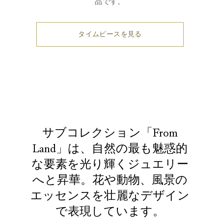
品です。
タイムピースを見る
サブコレクション「From
Land」は、自然の最も魅惑的
な要素を光り輝くジュエリー
へと昇華。花や動物、風景の
エッセンスを壮麗なデザイン
で表現しています。