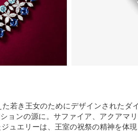
迎えた若き王女のためにデザインされたダ
ーションの源に。サファイア、アクアマリ
たジュエリーは、王室の祝祭の精神を体現