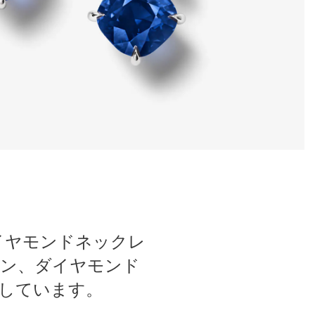
イヤモンドネックレ
ン、ダイヤモンド
しています。