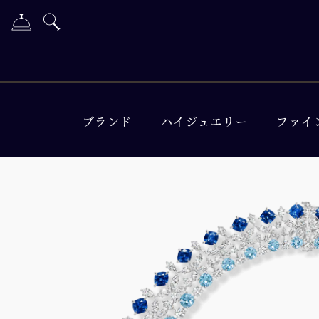
ブランド
ハイジュエリー
ファイ