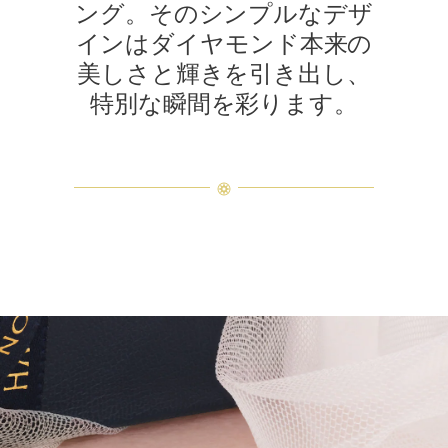
ング。そのシンプルなデザ
インはダイヤモンド本来の
美しさと輝きを引き出し、
特別な瞬間を彩ります。