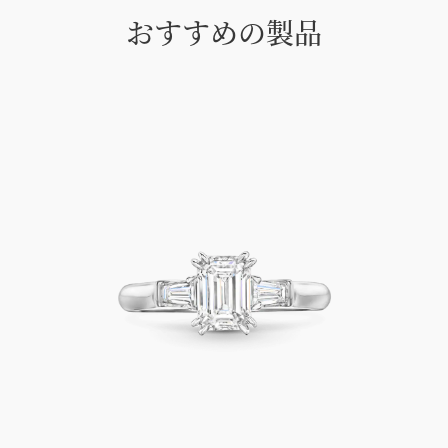
おすすめの製品