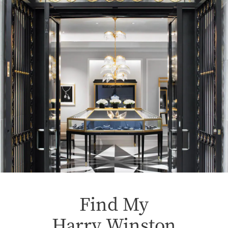
Find My
Harry Winston