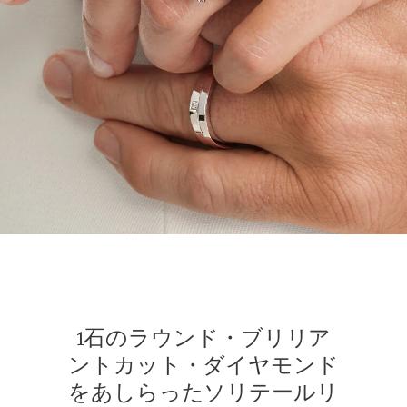
1石のラウンド・ブリリア
ントカット・ダイヤモンド
をあしらったソリテールリ