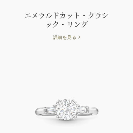
エメラルドカット・クラシ
ック・リング
詳細を見る