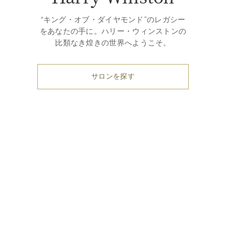
“キング・オブ・ダイヤモンド”のレガシー
をあなたの手に。ハリー・ウィンストンの
比類なき煌きの世界へようこそ。
サロンを探す