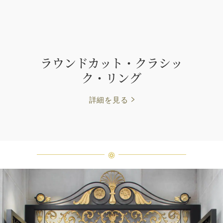
ラウンドカット・クラシッ
ク・リング
詳細を見る