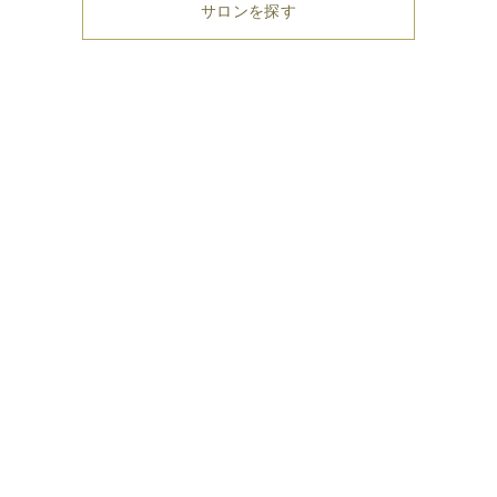
サロンを探す