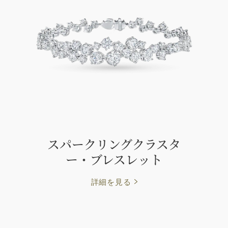
スパークリングクラスタ
ー・ブレスレット
詳細を見る