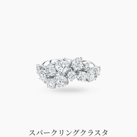
スパークリングクラスタ