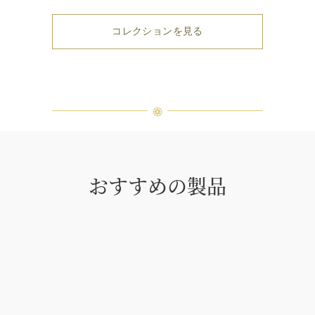
コレクションを見る
おすすめの製品