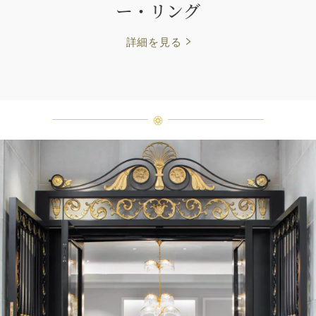
ー・リング
詳細を見る