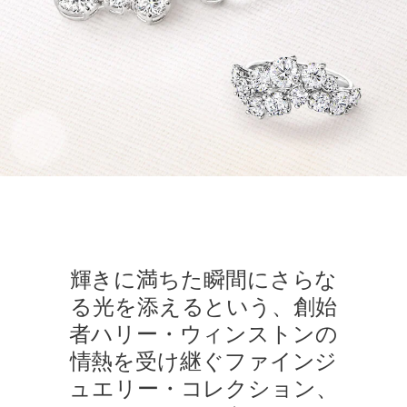
輝きに満ちた瞬間にさらな
る光を添えるという、創始
者ハリー・ウィンストンの
情熱を受け継ぐファインジ
ュエリー・コレクション、