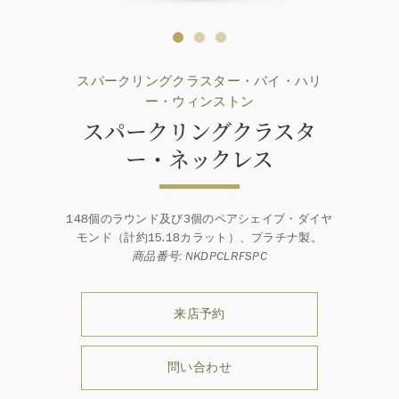
スパークリングクラスター・バイ・ハリ
ー・ウィンストン
スパークリングクラスタ
ー・ネックレス
148個のラウンド及び3個のペアシェイプ・ダイヤ
モンド（計約15.18カラット）、プラチナ製。
商品番号: NKDPCLRFSPC
来店予約
問い合わせ