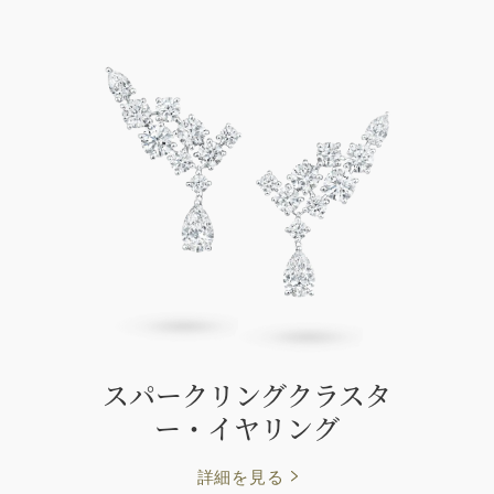
スパークリングクラスタ
ー・イヤリング
詳細を見る