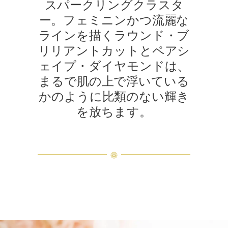
スパークリングクラスタ
ー。フェミニンかつ流麗な
ラインを描くラウンド・ブ
リリアントカットとペアシ
ェイプ・ダイヤモンドは、
まるで肌の上で浮いている
かのように比類のない輝き
を放ちます。