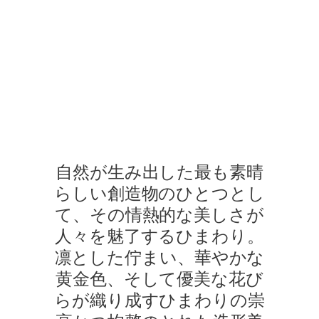
サンフラワー・バイ・ハリー・ウィンストン
サンフラワー・コレクションのジュエリーを身に着けたモデルが
自然が生み出した最も素晴
らしい創造物のひとつとし
て、その情熱的な美しさが
人々を魅了するひまわり。
凛とした佇まい、華やかな
黄金色、そして優美な花び
らが織り成すひまわりの崇