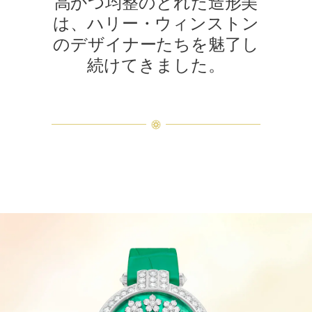
高かつ均整のとれた造形美
は、ハリー・ウィンストン
のデザイナーたちを魅了し
続けてきました。