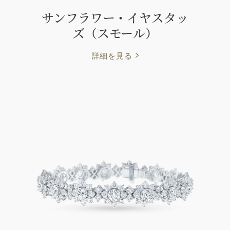
サンフラワー・イヤスタッ
ズ（スモール）
詳細を見る