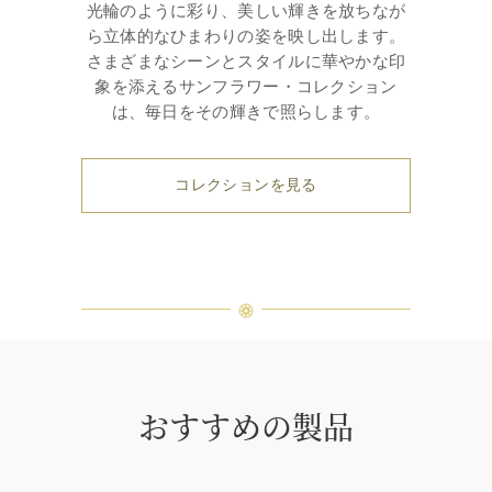
光輪のように彩り、美しい輝きを放ちなが
ら立体的なひまわりの姿を映し出します。
さまざまなシーンとスタイルに華やかな印
象を添えるサンフラワー・コレクション
は、毎日をその輝きで照らします。
コレクションを見る
おすすめの製品