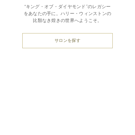
“キング・オブ・ダイヤモンド”のレガシー
をあなたの手に。ハリー・ウィンストンの
比類なき煌きの世界へようこそ。
サロンを探す