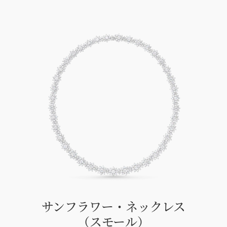
サンフラワー・ネックレス
（スモール）