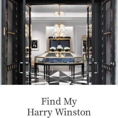
Find My
Harry Winston