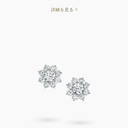
詳細を見る