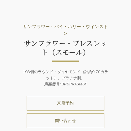
サンフラワー・バイ・ハリー・ウィンスト
ン
サンフラワー・ブレスレッ
ト（スモール）
198個のラウンド・ダイヤモンド（計約9.70カラ
ット）、プラチナ製。
商品番号: BRDPNASMSF
来店予約
問い合わせ