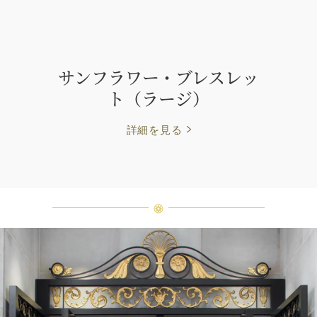
サンフラワー・ブレスレッ
ト（ラージ）
詳細を見る