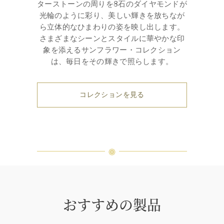
ターストーンの周りを8石のダイヤモンドが
光輪のように彩り、美しい輝きを放ちなが
ら立体的なひまわりの姿を映し出します。
さまざまなシーンとスタイルに華やかな印
象を添えるサンフラワー・コレクション
は、毎日をその輝きで照らします。
コレクションを見る
おすすめの製品