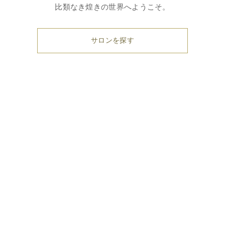
比類なき煌きの世界へようこそ。
サロンを探す