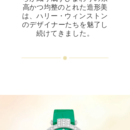
高かつ均整のとれた造形美
は、ハリー・ウィンストン
のデザイナーたちを魅了し
続けてきました。