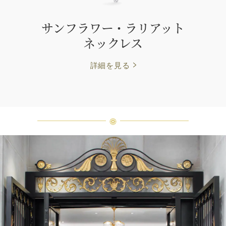
サンフラワー・ラリアット
ネックレス
詳細を見る