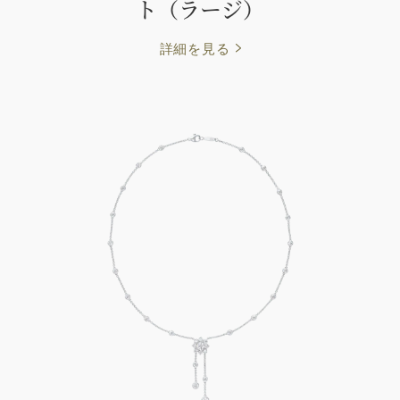
ト（ラージ）
詳細を見る