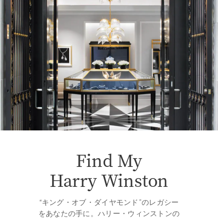
Find My
Harry Winston
“キング・オブ・ダイヤモンド”のレガシー
をあなたの手に。ハリー・ウィンストンの