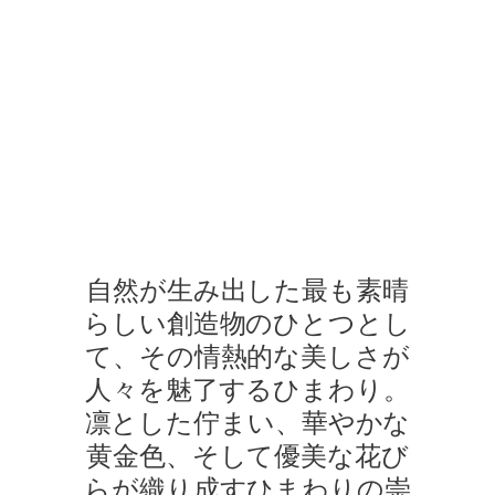
サンフラワー・バイ・ハリー・ウィンストン
サンフラワー・コレクションのジュエリーを身に着けたモデルが
自然が生み出した最も素晴
らしい創造物のひとつとし
て、その情熱的な美しさが
人々を魅了するひまわり。
凛とした佇まい、華やかな
黄金色、そして優美な花び
らが織り成すひまわりの崇