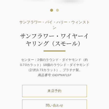
サンフラワー・バイ・ハリー・ウィンスト
ン
サンフラワー・ワイヤーイ
ヤリング（スモール）
センター：2個のラウンド・ダイヤモンド（約
0.70カラット）18個のラウンド・ダイヤモンド
（計約3.73カラット）、プラチナ製。
商品番号: EADPNAFLSF
来店予約
問い合わせ