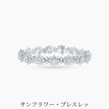
サンフラワー・ブレスレッ