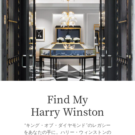
Find My
Harry Winston
“キング・オブ・ダイヤモンド”のレガシー
をあなたの手に。ハリー・ウィンストンの