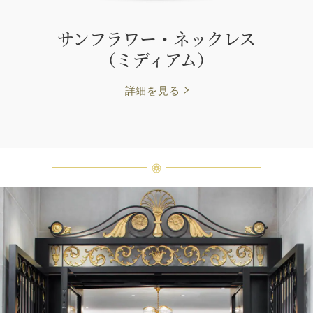
サンフラワー・ネックレス
（ミディアム）
詳細を見る