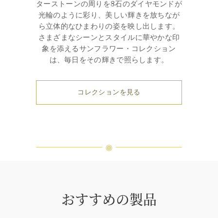
ターストーンの周りを8石のダイヤモンドが
光輪のように彩り、美しい輝きを放ちなが
ら立体的なひまわりの姿を映し出します。
さまざまなシーンとスタイルに華やかな印
象を添えるサンフラワー・コレクション
は、毎日をその輝きで照らします。
コレクションを見る
おすすめの製品