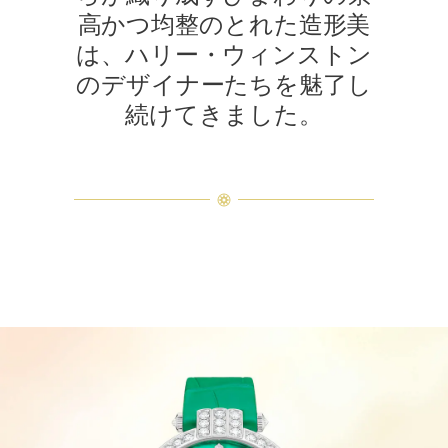
高かつ均整のとれた造形美
は、ハリー・ウィンストン
のデザイナーたちを魅了し
続けてきました。