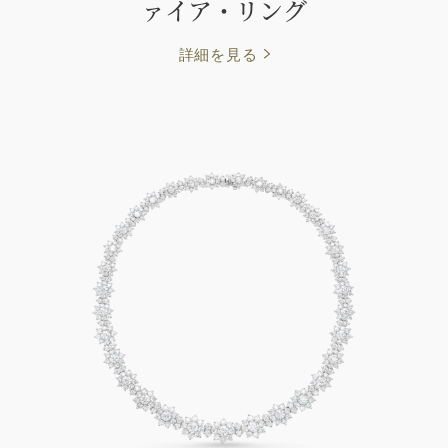
ァイア・リング
詳細を見る