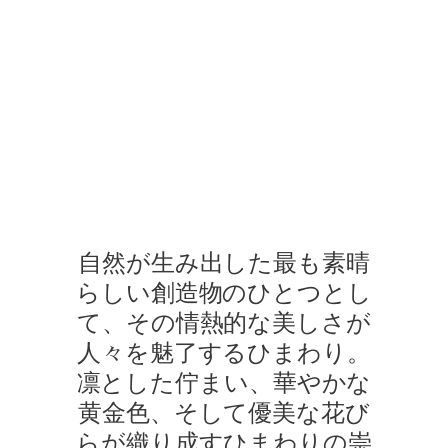
サンフラワー・バイ・ハリー・ウィンストン
サンフラワー・コレクションのジュエリーを身に着けたモデルが
自然が生み出した最も素晴
らしい創造物のひとつとし
て、その情熱的な美しさが
人々を魅了するひまわり。
凛とした佇まい、華やかな
黄金色、そして優美な花び
らが織り成すひまわりの崇