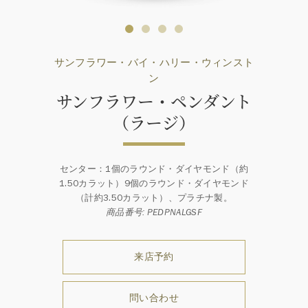
サンフラワー・バイ・ハリー・ウィンスト
ン
サンフラワー・ペンダント
（ラージ）
センター：1個のラウンド・ダイヤモンド（約
1.50カラット）9個のラウンド・ダイヤモンド
（計約3.50カラット）、プラチナ製。
商品番号: PEDPNALGSF
来店予約
問い合わせ