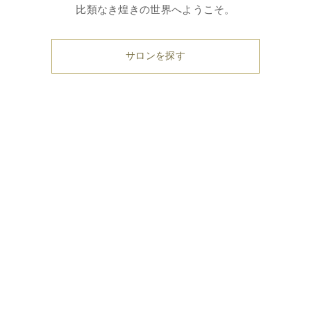
比類なき煌きの世界へようこそ。
サロンを探す