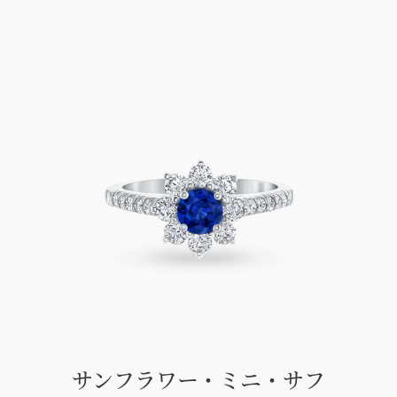
サンフラワー・ミニ・サフ