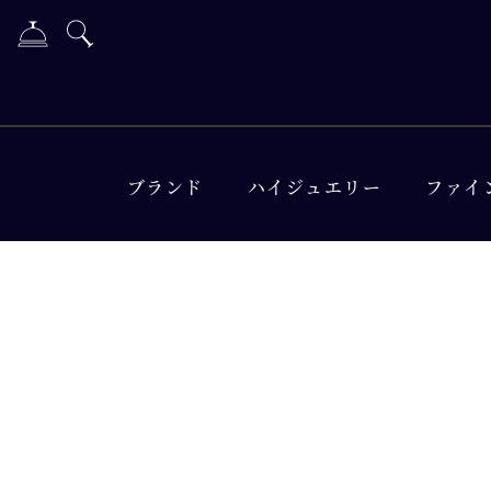
ブランド
ハイジュエリー
ファイ