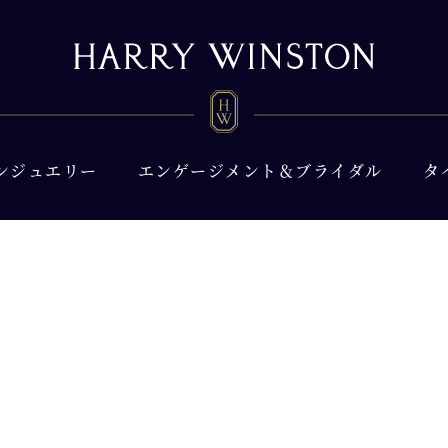
ンジュエリー
エンゲージメント＆ブライダル
タ