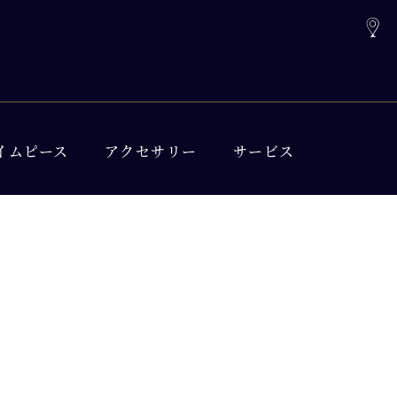
イムピース
アクセサリー
サービス