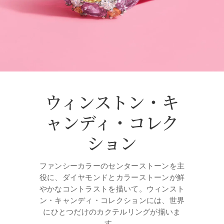
ウィンストン・キ
ャンディ・コレク
ション
ファンシーカラーのセンターストーンを主
役に、ダイヤモンドとカラーストーンが鮮
やかなコントラストを描いて。ウィンスト
ン・キャンディ・コレクションには、世界
にひとつだけのカクテルリングが揃いま
す。