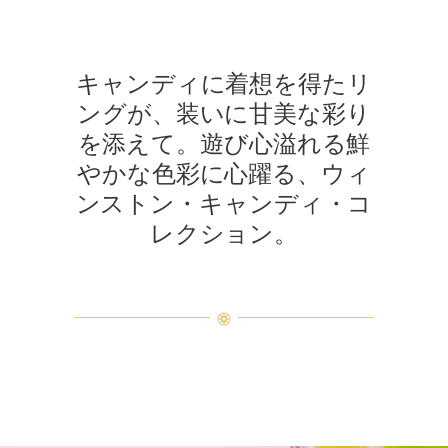
キャンディに着想を得たリ
ングが、装いに甘美な彩り
を添えて。遊び心溢れる鮮
やかな色彩に心躍る、ウィ
ンストン・キャンディ・コ
レクション。