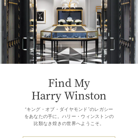
Find My
Harry Winston
“キング・オブ・ダイヤモンド”のレガシー
をあなたの手に。ハリー・ウィンストンの
比類なき煌きの世界へようこそ。