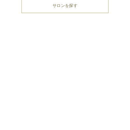
サロンを探す