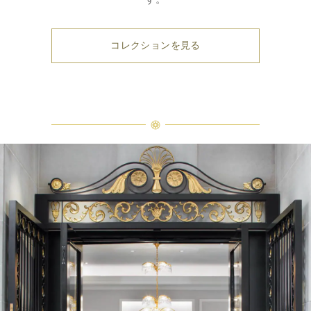
コレクションを見る