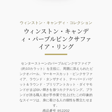
ウィンストン・キャンディ・コレクション
ウィンストン・キャンデ
ィ・パープルピンクサファ
イア・リング
センターストーンのパープルピンクサファイア
（約10カラット）を主役に、周囲に添えられたピ
ンクオパール、マーキースカット・ピンクサファ
イア、ラウンド・タンザナイト、テーパードバゲ
ット＆ラウンド・ブリリアントカット・ダイヤモ
ンドがまばゆい輝きを放つカクテルリング。ブラ
ンドが誇る職人達が手作業で仕上げたこの印象的
なスイーツは、身に着ける人の個性を際立たせま
す。
商品番号: 952202