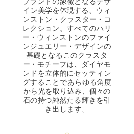
ブランドの象徴となるデザ
イン美学を体現する、ウィ
ンストン・クラスター・コ
レクション。すべてのハリ
ー・ウィンストンのファイ
ンジュエリー・デザインの
基礎となるこのクラスタ
ー・モチーフは、ダイヤモ
ンドを立体的にセッティン
グすることであらゆる角度
から光を取り込み、個々の
石の持つ純然たる輝きを引
き出します。