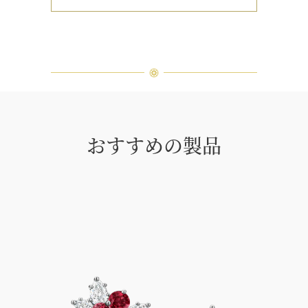
おすすめの製品