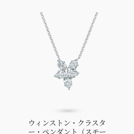
ウィンストン・クラスタ
ー・ペンダント（スモー