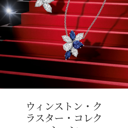
ウィンストン・ク
ラスター・コレク