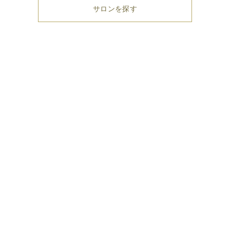
サロンを探す