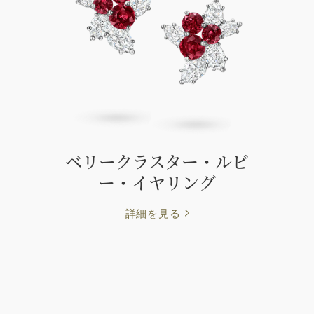
ベリークラスター・ルビ
ー・イヤリング
詳細を見る