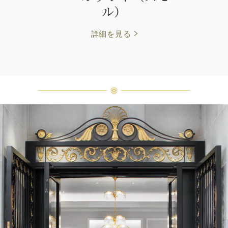
ル）
詳細を見る