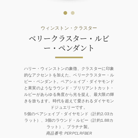
ウィンストン・クラスター
ベリークラスター・ルビ
ー・ペンダント
ハリー・ウィンストンの象徴、クラスターに印象
的なアクセントを加えた、ベリークラスター・ル
ビー・ペンダント。ペアシェイプ・ダイヤモンド
と果実のようなラウンド・ブリリアントカット・
ルビーがあらゆる角度から光を捉え、最大限の輝
きを放ちます。時代を超えて愛されるダイヤモン
ドジュエリーです。
5個のペアシェイプ・ダイヤモンド（計約2.03カ
ラット）、3個のラウンド・ルビー（計約1.88カ
ラット）、プラチナ製。
商品番号: PERPCLRFBER