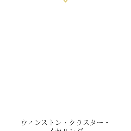
ウィンストン・クラスター・
イヤリング