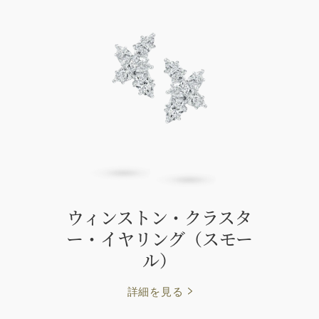
ウィンストン・クラスタ
ー・イヤリング（スモー
ル）
詳細を見る