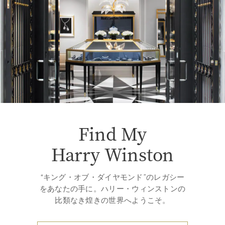
Find My
Harry Winston
“キング・オブ・ダイヤモンド”のレガシー
をあなたの手に。ハリー・ウィンストンの
比類なき煌きの世界へようこそ。