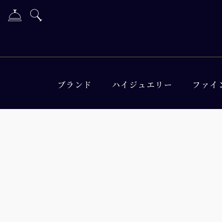
ブランド
ハイジュエリー
ファイ