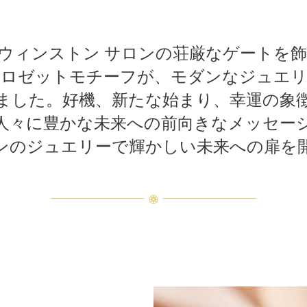
ウィンストン サロンの荘厳なゲートを
なロゼットモチーフが、モダンなジュエリ
ました。好機、新たな始まり、幸運の象
人々に豊かな未来への前向きなメッセー
ンのジュエリーで輝かしい未来への扉を