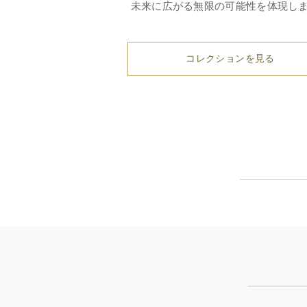
未来に広がる無限の可能性を体現し
コレクションを見る