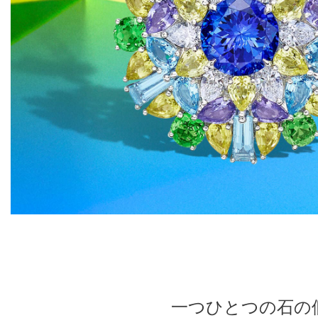
一つひとつの石の