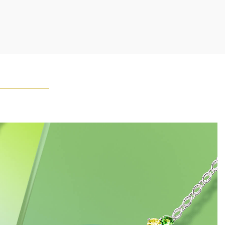
お問合せ下さい。