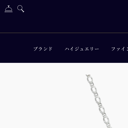
ブランド
ハイジュエリー
ファイ