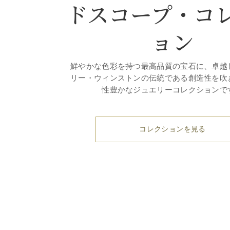
ドスコープ・コ
ョン
鮮やかな色彩を持つ最高品質の宝石に、卓越
リー・ウィンストンの伝統である創造性を吹
性豊かなジュエリーコレクションで
コレクションを見る