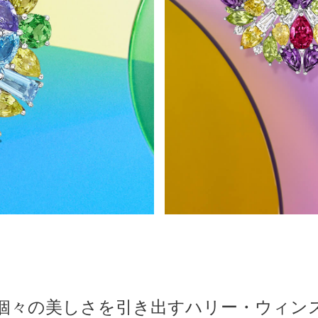
個々の美しさを引き出すハリー・ウィン