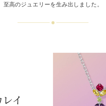
至高のジュエリーを生み出しました。
ウィンストン・カレイドスコー
ピンク、オレンジ、ライラック
カレイ