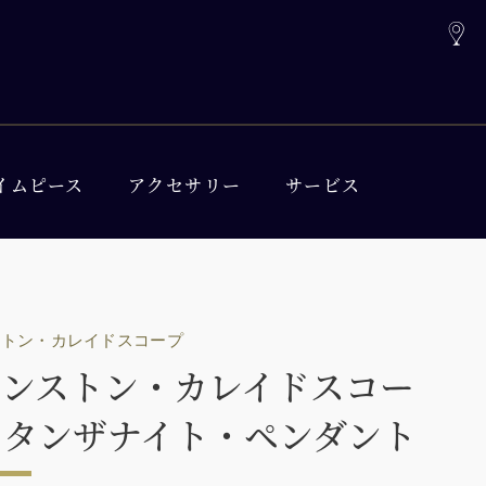
イムピース
アクセサリー
サービス
ストン・カレイドスコープ
ィンストン・カレイドスコー
・タンザナイト・ペンダント