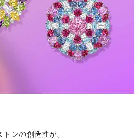
ストンの創造性が、