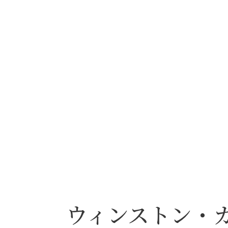
ウィンストン・