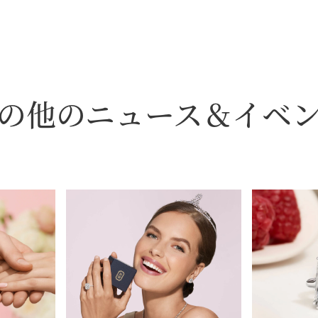
の他のニュース＆イベ