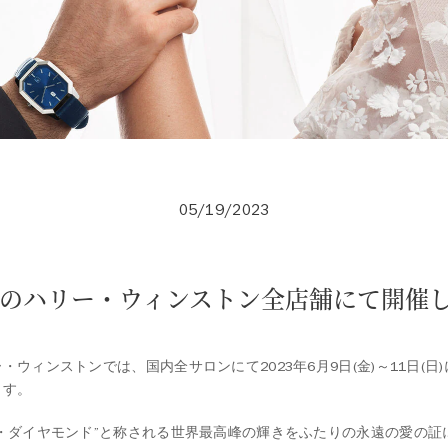
05/19/2023
のハリー・ウィンストン全店舗にて開催
・ウィンストンでは、国内全サロンにて2023年6月9日(金)～11日(日
ます。
・ダイヤモンド”と称される世界最高峰の輝きをふたりの永遠の愛の証