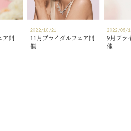
2022/10/21
2022/08/1
ェア開
11月ブライダルフェア開
9月ブラ
催
催