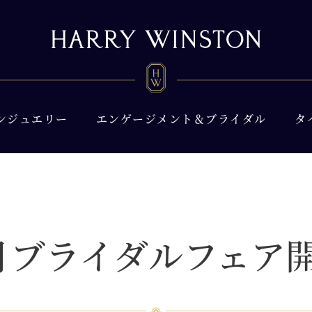
ンジュエリー
エンゲージメント＆ブライダル
タ
月ブライダルフェア