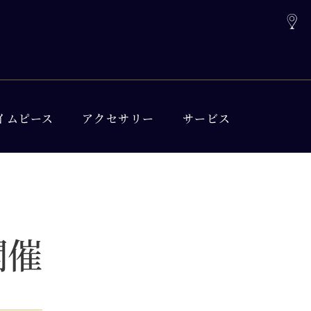
イムピース
アクセサリー
サービス
開催