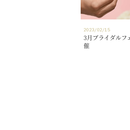
2023/02/15
3月ブライダルフ
催