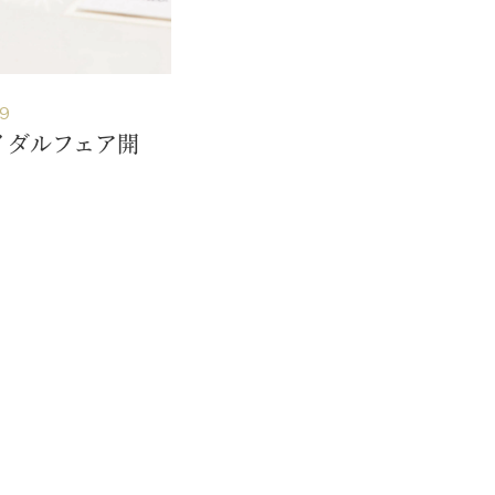
9
イダルフェア開