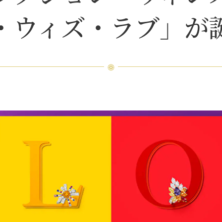
・ウィズ・ラブ」が