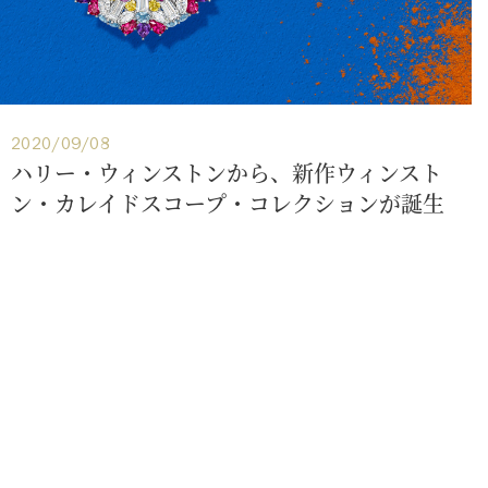
2020/09/08
ハリー・ウィンストンから、新作ウィンスト
ン・カレイドスコープ・コレクションが誕生