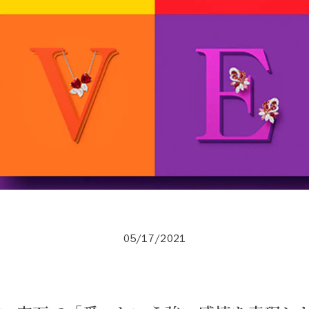
05/17/2021