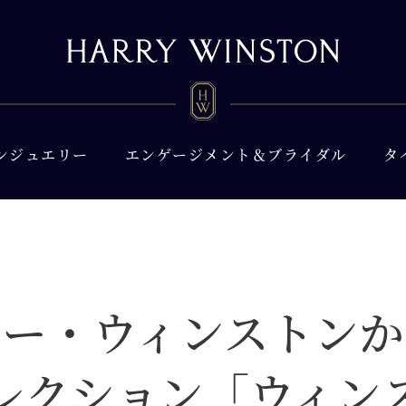
ンジュエリー
エンゲージメント＆ブライダル
タ
リー・ウィンストンか
レクション「ウィン