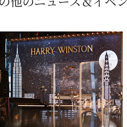
の他のニュース＆イベ