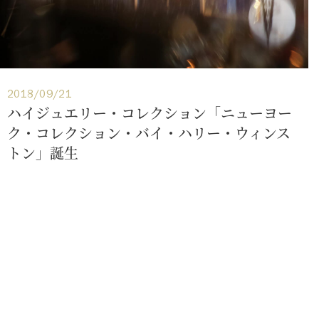
2018/09/21
ハイジュエリー・コレクション「ニューヨー
ク・コレクション・バイ・ハリー・ウィンス
トン」誕生