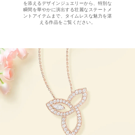
を添えるデザインジュエリーから、特別な
瞬間を華やかに演出する壮麗なステートメ
ントアイテムまで、タイムレスな魅力を湛
える作品をご覧ください。