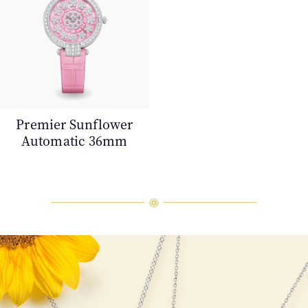
Premier Sunflower
Automatic 36mm