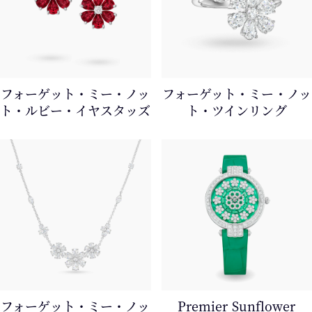
フォーゲット・ミー・ノッ
フォーゲット・ミー・ノッ
ト・ルビー・イヤスタッズ
ト・ツインリング
フォーゲット・ミー・ノッ
Premier Sunflower