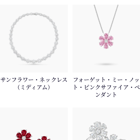
サンフラワー・ネックレス
フォーゲット・ミー・ノッ
（ミディアム）
ト・ピンクサファイア・ペ
ンダント