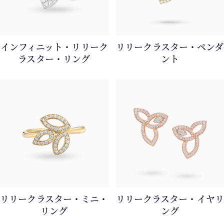
インフィニット・リリーク
リリークラスター・ペンダ
ラスター・リング
ント
リリークラスター・ミニ・
リリークラスター・イヤリ
リング
ング