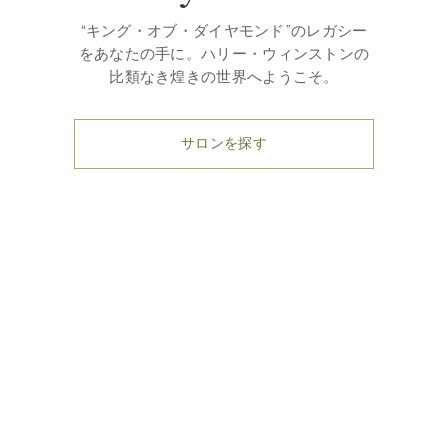
“キング・オブ・ダイヤモンド”のレガシー
をあなたの手に。ハリー・ウィンストンの
比類なき煌きの世界へようこそ。
サロンを探す