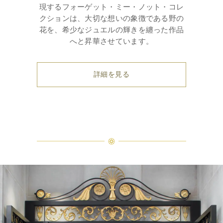
現するフォーゲット・ミー・ノット・コレ
クションは、大切な想いの象徴である野の
花を、希少なジュエルの輝きを纏った作品
へと昇華させています。
詳細を見る