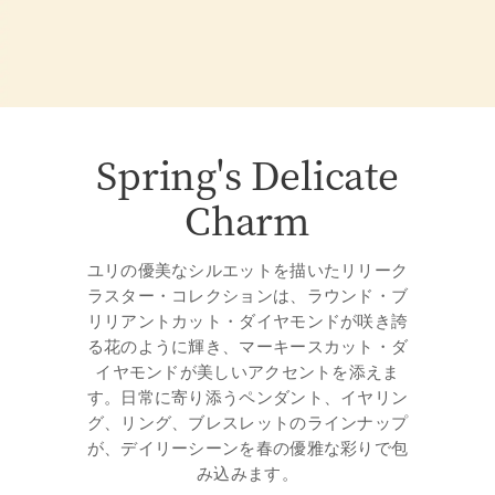
Spring's Delicate
Charm
ユリの優美なシルエットを描いたリリーク
ラスター・コレクションは、ラウンド・ブ
リリアントカット・ダイヤモンドが咲き誇
る花のように輝き、マーキースカット・ダ
イヤモンドが美しいアクセントを添えま
す。日常に寄り添うペンダント、イヤリン
グ、リング、ブレスレットのラインナップ
が、デイリーシーンを春の優雅な彩りで包
み込みます。