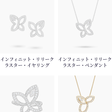
インフィニット・リリーク
インフィニット・リリーク
ラスター・イヤリング
ラスター・ペンダント