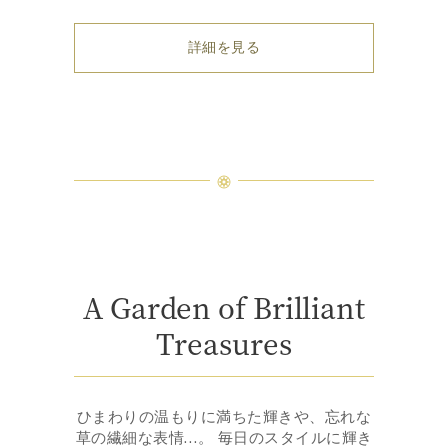
詳細を見る
A Garden of Brilliant
Treasures
ひまわりの温もりに満ちた輝きや、忘れな
草の繊細な表情…。 毎日のスタイルに輝き