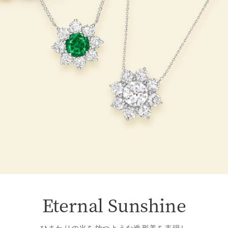
Eternal Sunshine