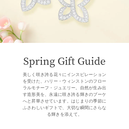
Spring Gift Guide
美しく咲き誇る花々にインスピレーション
を受けた、ハリー・ウィンストンのフロー
ラルモチーフ・ジュエリー。自然が生み出
す造形美を、永遠に咲き誇る輝きのブーケ
へと昇華させています。はじまりの季節に
ふさわしいギフトで、大切な瞬間にさらな
る輝きを添えて。