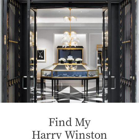
Find My
Harry Winston