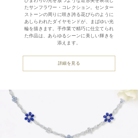
ひまわりの光を放つような造形美を表現し
たサンフラワー・コレクション。センター
ストーンの周りに咲き誇る花びらのように
あしらわれたダイヤモンドが、まばゆい光
輪を描きます。手作業で精巧に仕立てられ
た作品は、あらゆるシーンに美しい輝きを
添えます。
詳細を見る