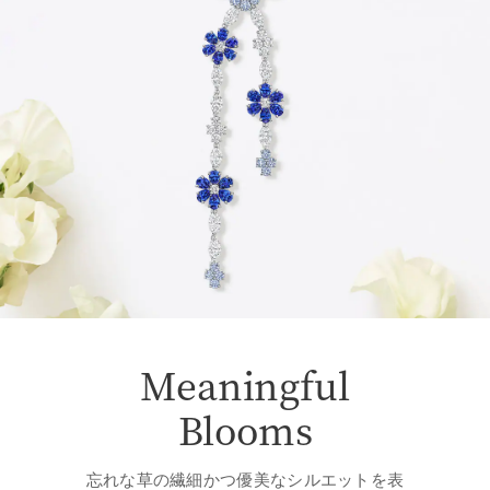
Meaningful
Blooms
忘れな草の繊細かつ優美なシルエットを表