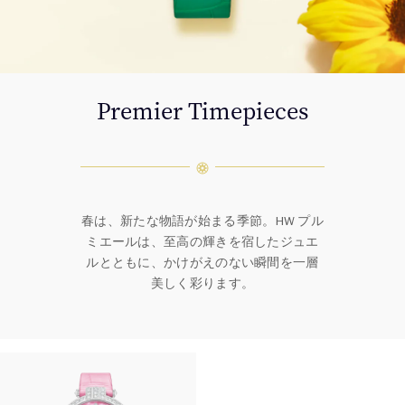
Premier Timepieces
春は、新たな物語が始まる季節。HW プル
ミエールは、至高の輝きを宿したジュエ
ルとともに、かけがえのない瞬間を一層
美しく彩ります。