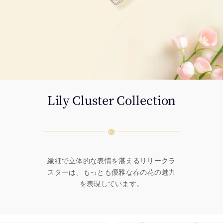
Lily Cluster Collection
繊細で立体的な表情を湛えるリリークラ
スターは、もっとも優雅な春の花の魅力
を表現しています。