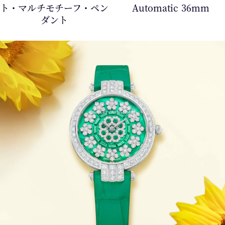
ト・マルチモチーフ・ペン
Automatic 36mm
ダント