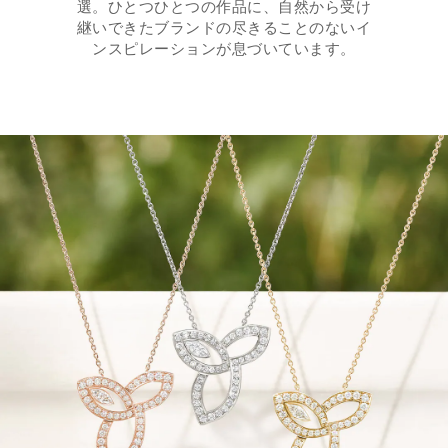
選。ひとつひとつの作品に、自然から受け
継いできたブランドの尽きることのないイ
ンスピレーションが息づいています。