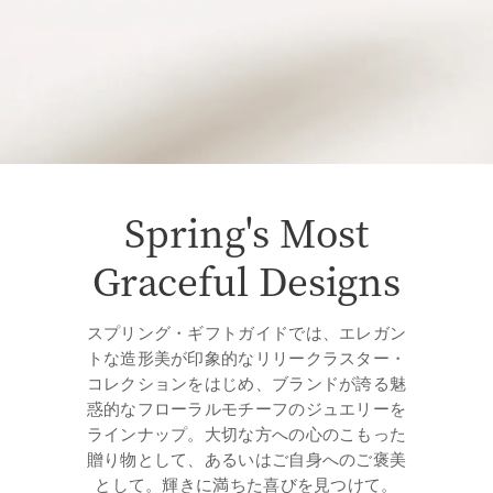
Spring's Most
Graceful Designs
スプリング・ギフトガイドでは、エレガン
トな造形美が印象的なリリークラスター・
コレクションをはじめ、ブランドが誇る魅
惑的なフローラルモチーフのジュエリーを
ラインナップ。大切な方への心のこもった
贈り物として、あるいはご自身へのご褒美
として。輝きに満ちた喜びを見つけて。