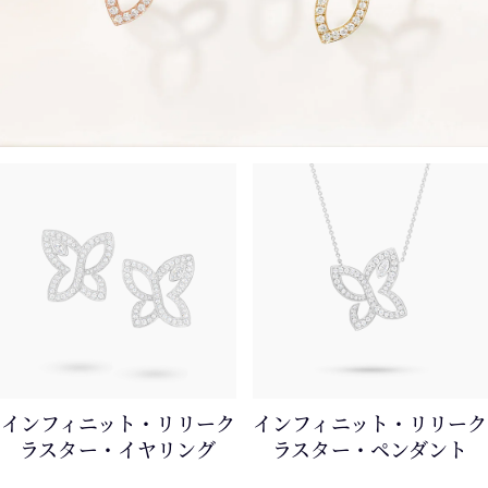
インフィニット・リリーク
インフィニット・リリーク
ラスター・イヤリング
ラスター・ペンダント