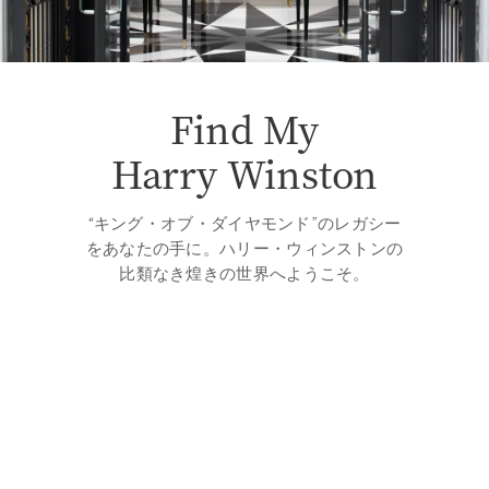
Find My
Harry Winston
“キング・オブ・ダイヤモンド”のレガシー
をあなたの手に。ハリー・ウィンストンの
比類なき煌きの世界へようこそ。
サロンを探す