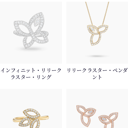
インフィニット・リリーク
リリークラスター・ペンダ
ラスター・リング
ント