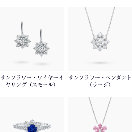
サンフラワー・ワイヤーイ
サンフラワー・ペンダント
ヤリング（スモール）
（ラージ）