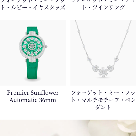
ト・ルビー・イヤスタッズ
ト・ツインリング
Premier Sunflower
フォーゲット・ミー・ノッ
Automatic 36mm
ト・マルチモチーフ・ペン
ダント