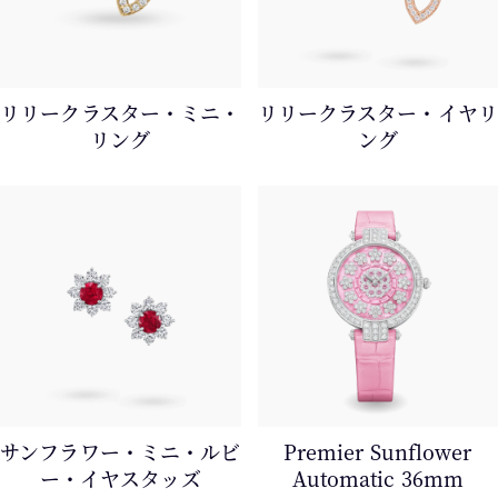
リリークラスター・ミニ・
リリークラスター・イヤリ
リング
ング
サンフラワー・ミニ・ルビ
Premier Sunflower
ー・イヤスタッズ
Automatic 36mm