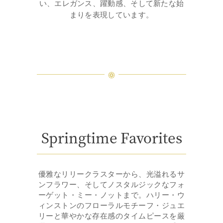
い、エレガンス、躍動感、そして新たな始
まりを表現しています。
Springtime Favorites
優雅なリリークラスターから、光溢れるサ
ンフラワー、そしてノスタルジックなフォ
ーゲット・ミー・ノットまで。ハリー・ウ
ィンストンのフローラルモチーフ・ジュエ
リーと華やかな存在感のタイムピースを厳