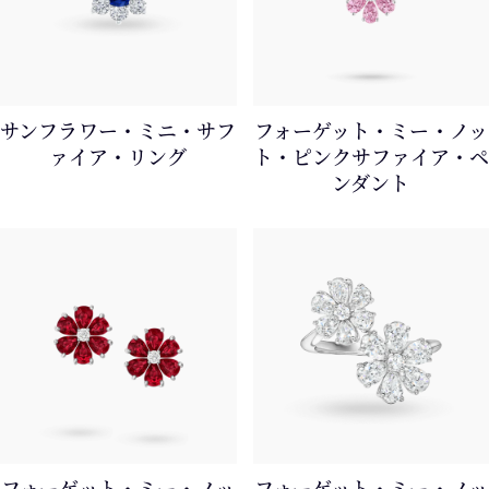
サンフラワー・ミニ・サフ
フォーゲット・ミー・ノッ
ァイア・リング
ト・ピンクサファイア・ペ
ンダント
フォーゲット・ミー・ノッ
フォーゲット・ミー・ノッ