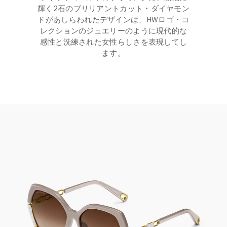
輝く2石のブリリアントカット・ダイヤモン
ドがあしらわれたデザインは、HWロゴ・コ
レクションのジュエリーのように現代的な
感性と洗練された女性らしさを表現してし
ます。