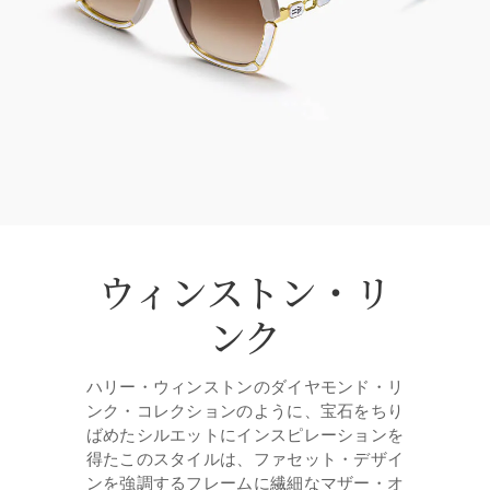
ウィンストン・リ
ンク
ハリー・ウィンストンのダイヤモンド・リ
ンク・コレクションのように、宝石をちり
ばめたシルエットにインスピレーションを
得たこのスタイルは、ファセット・デザイ
ンを強調するフレームに繊細なマザー・オ