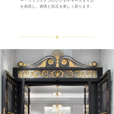
ー・ウィンストンのシグネチャースタイル
を表現し、表情と目元を美しく彩ります。