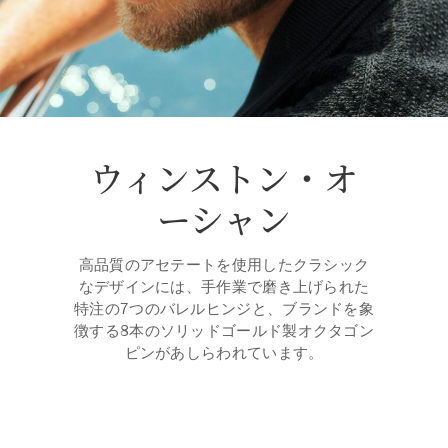
ウィンストン・オ
ーシャン
高品質のアセテートを使用したクラシック
なデザインには、手作業で磨き上げられた
特注の7つのバレルヒンジと、ブランドを象
徴する8本のソリッドゴールド製オクタゴン
ピンがあしらわれています。