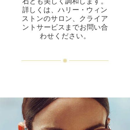
石とも美しく調和します。
詳しくは、ハリー・ウィン
ストンのサロン、クライア
ントサービスまでお問い合
わせください。