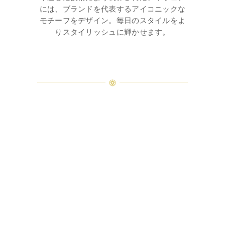
には、ブランドを代表するアイコニックな
モチーフをデザイン。毎日のスタイルをよ
りスタイリッシュに輝かせます。