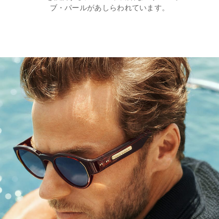
ブ・パールがあしらわれています。