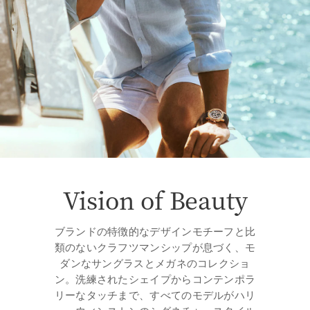
Vision of Beauty
ブランドの特徴的なデザインモチーフと比
類のないクラフツマンシップが息づく、モ
ダンなサングラスとメガネのコレクショ
ン。洗練されたシェイプからコンテンポラ
リーなタッチまで、すべてのモデルがハリ