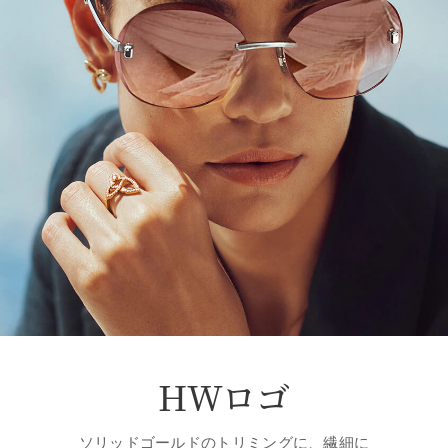
HWロゴ
ソリッドゴールドのトリミングに、繊細に