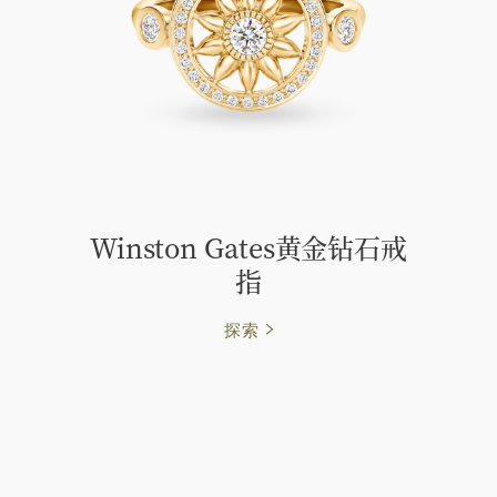
Winston Gates黄金钻石戒
指
探索