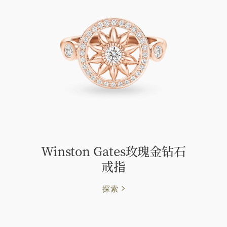
Winston Gates玫瑰金钻石
戒指
探索