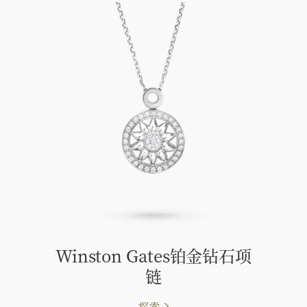
Winston Gates铂金钻石项
链