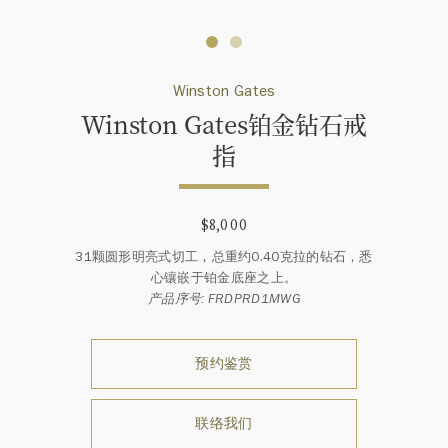
Winston Gates
Winston Gates铂金钻石戒
指
$8,000
31颗圆形明亮式切工，总重约0.40克拉的钻石，悉
心镶嵌于铂金底座之上。
产品序号: FRDPRD1MWG
预约鉴赏
联络我们