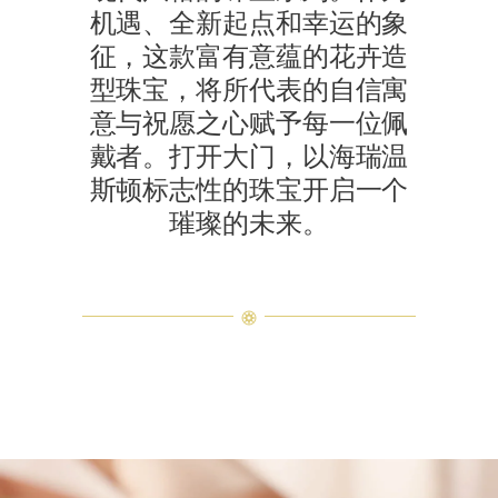
机遇、全新起点和幸运的象
征，这款富有意蕴的花卉造
型珠宝，将所代表的自信寓
意与祝愿之心赋予每一位佩
戴者。打开大门，以海瑞温
斯顿标志性的珠宝开启一个
璀璨的未来。