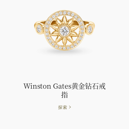
Winston Gates黄金钻石戒
指
探索