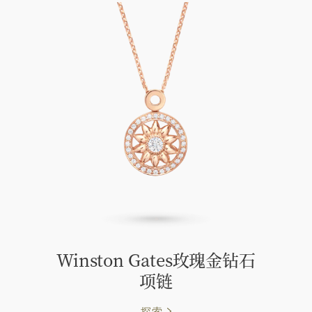
Winston Gates玫瑰金钻石
项链