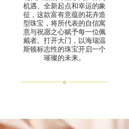
机遇、全新起点和幸运的象
征，这款富有意蕴的花卉造
型珠宝，将所代表的自信寓
意与祝愿之心赋予每一位佩
戴者。打开大门，以海瑞温
斯顿标志性的珠宝开启一个
璀璨的未来。