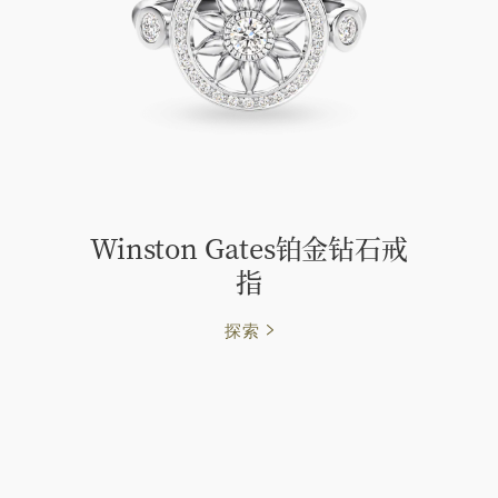
Winston Gates铂金钻石戒
指
探索