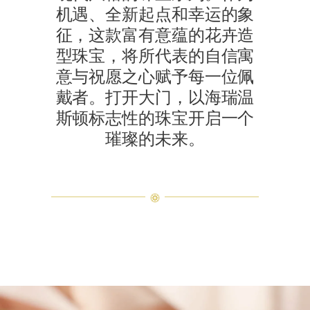
机遇、全新起点和幸运的象
征，这款富有意蕴的花卉造
型珠宝，将所代表的自信寓
意与祝愿之心赋予每一位佩
戴者。打开大门，以海瑞温
斯顿标志性的珠宝开启一个
璀璨的未来。