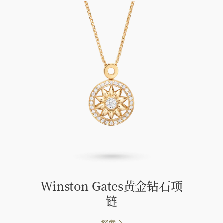
Winston Gates黄金钻石项
链