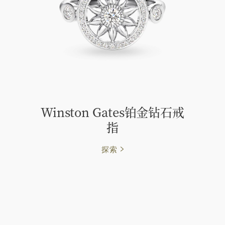
Winston Gates铂金钻石戒
指
探索