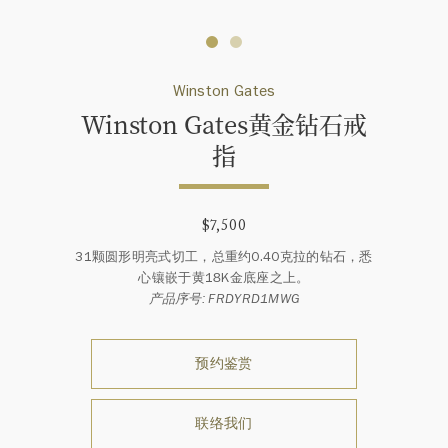
Winston Gates
Winston Gates黄金钻石戒
指
$7,500
31颗圆形明亮式切工，总重约0.40克拉的钻石，悉
心镶嵌于黄18K金底座之上。
产品序号: FRDYRD1MWG
预约鉴赏
联络我们