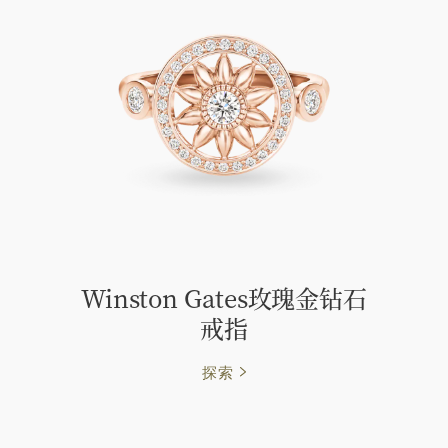
Winston Gates玫瑰金钻石
戒指
探索