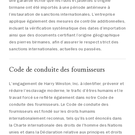
une garantie écrite que les rubis et jadéites d’origine
birmane ont été importés à une période antérieure à
l’instauration de sanctions internationales. L’entreprise
applique également des mesures de contrôle additionnelles,
incluant la vérification systématique des dates d’importation
ainsi que des documents certifiant l’origine géographique
des pierres birmanes, afin d’assurer le respect strict des
sanctions internationales, actuelles ou passées.
Code de conduite des fournisseurs
L'engagement de Harry Winston, Inc. à identifier, prévenir et
réduire l'esclavage moderne, le trafic d'êtres humains et le
travail forcé se reflète également dans notre Code de
conduite des fournisseurs. Le Code de conduite des
fournisseurs est fondé sur les droits humains
internationalement reconnus, tels qu'ils sont énoncés dans
la Charte internationale des droits de l'homme des Nations
unies et dans la Déclaration relative aux principes et droits