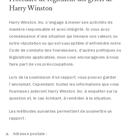
Harry Winston
Harry Winston, Inc. s'engage à mener ses activités de
manière responsable et avec intégrité. Si vous avez
connaissance d'une situation qui menace nos valeurs ou
notre réputation ou qui est susceptible d'enfreindre notre
Code de conduite des fournisseurs, d'autres politiques ou
législations applicables, nous vous encourageons à nous
faire part de vos préoccupations.
Lors de la soumission d'un rapport, vous pouvez garder
l'anonymat. Cependant, toutes les informations que vous
fournissez aideront Harry Winston, Inc. à enquêter sur la
question et, le cas échéant, à remédier à la situation.
Les méthodes suivantes permettent de soumettre un
rapport :
Adresse postale :