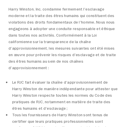
Harry Winston, Inc. condamne fermement l'esclavage
moderne et la traite des êtres humains qui constituent des
violations des droits fondamentaux de l'homme. Nous nous
engageons à adopter une conduite responsable et éthique
dans toutes nos activités. Conformément à la Loi
californienne sur la transparence de la chaîne
d'approvisionnement, les mesures suivantes ont été mises
en œuvre pour prévenir les risques d'esclavage et de traite
des êtres humains au sein de nos chaînes
d'approvisionnement :
Le RJC fait évaluer la chaîne d'approvisionnement de
Harry Winston de manière indépendante pour attester que
Harry Winston respecte toutes les normes du Code des
pratiques de RJC, notamment en matière de traite des
êtres humains et d'esclavage ;
Tous les fournisseurs de Harry Winston sont tenus de
certifier que leurs pratiques professionnelles sont