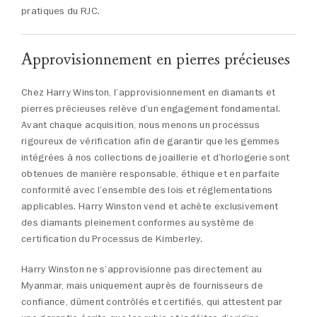
pratiques du RJC.
Approvisionnement en pierres précieuses
Chez Harry Winston, l’approvisionnement en diamants et
pierres précieuses relève d’un engagement fondamental.
Avant chaque acquisition, nous menons un processus
rigoureux de vérification afin de garantir que les gemmes
intégrées à nos collections de joaillerie et d’horlogerie sont
obtenues de manière responsable, éthique et en parfaite
conformité avec l’ensemble des lois et réglementations
applicables. Harry Winston vend et achète exclusivement
des diamants pleinement conformes au système de
certification du Processus de Kimberley.
Harry Winston ne s’approvisionne pas directement au
Myanmar, mais uniquement auprès de fournisseurs de
confiance, dûment contrôlés et certifiés, qui attestent par