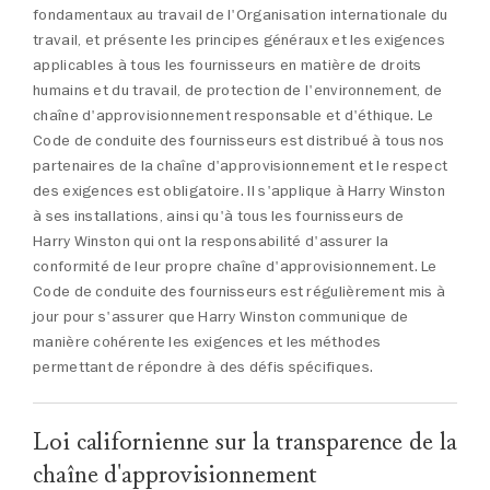
fondamentaux au travail de l'Organisation internationale du
travail, et présente les principes généraux et les exigences
applicables à tous les fournisseurs en matière de droits
humains et du travail, de protection de l'environnement, de
chaîne d'approvisionnement responsable et d'éthique. Le
Code de conduite des fournisseurs est distribué à tous nos
partenaires de la chaîne d'approvisionnement et le respect
des exigences est obligatoire. Il s'applique à Harry Winston
à ses installations, ainsi qu'à tous les fournisseurs de
Harry Winston qui ont la responsabilité d'assurer la
conformité de leur propre chaîne d'approvisionnement. Le
Code de conduite des fournisseurs est régulièrement mis à
jour pour s'assurer que Harry Winston communique de
manière cohérente les exigences et les méthodes
permettant de répondre à des défis spécifiques.
Loi californienne sur la transparence de la
chaîne d'approvisionnement