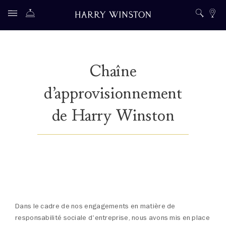
Chaîne
d’approvisionnement
de Harry Winston
Dans le cadre de nos engagements en matière de
responsabilité sociale d'entreprise, nous avons mis en place