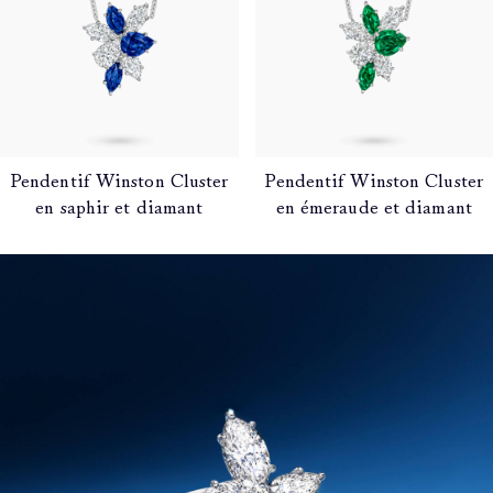
Pendentif Winston Cluster
Pendentif Winston Cluster
en saphir et diamant
en émeraude et diamant