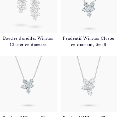
Boucles d’oreilles Winston
Pendentif Winston Cluster
Cluster en diamant
en diamant, Small