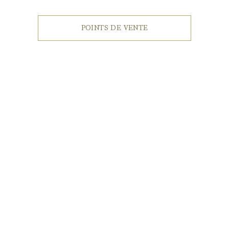
POINTS DE VENTE