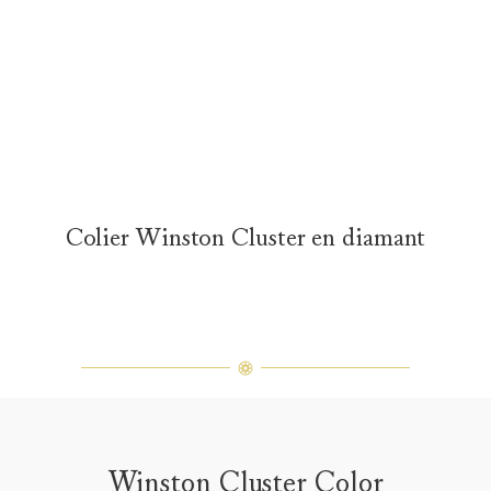
Colier Winston Cluster en diamant
Winston Cluster Color