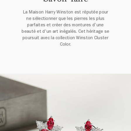
La Maison Harry Winston est réputée pour
ne sélectionner que les pierres les plus
parfaites et créer des montures d'une
beauté et d'un art inégalés. Cet héritage se
poursuit avec la collection Winston Cluster
Color.