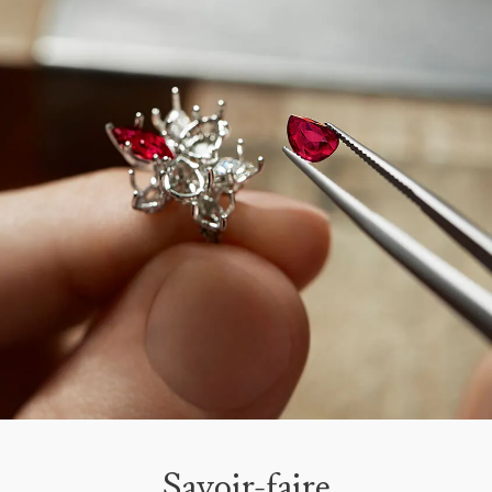
Savoir-faire