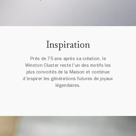
Inspiration
Près de 75 ans après sa création, le
Winston Cluster reste l'un des motifs les
plus convoités de la Maison et continue
d'inspirer les générations futures de joyaux
légendaires.