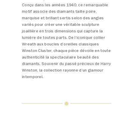
Conçu dans les années 1940, ce remarquable
motif associe des diamants taille poire,
marquise et brillant sertis selon des angles
variés pour créer une véritable sculpture
joaillière en trois dimensions qui capture la
lumière de toutes parts. De l’iconique collier
Wreath aux boucles d’oreilles classiques
Winston Cluster, chaque pièce dévoile en toute
authenticité la spectaculaire beauté des
diamants. Souvenir du passé précieux de Harry
Winston, la collection rayonne d’un glamour
intemporel.