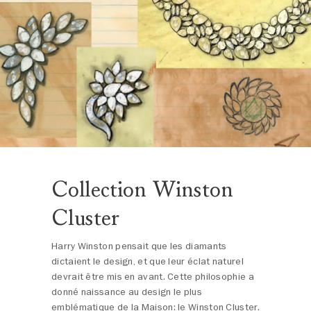
Collection Winston
Cluster
Harry Winston pensait que les diamants
dictaient le design, et que leur éclat naturel
devrait être mis en avant. Cette philosophie a
donné naissance au design le plus
emblématique de la Maison: le Winston Cluster.