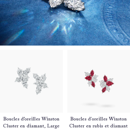
Boucles d’oreilles Winston
Boucles d'oreilles Winston
Cluster en diamant, Large
Cluster en rubis et diamant