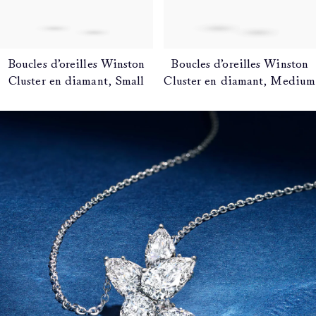
Boucles d’oreilles Winston
Boucles d’oreilles Winston
Cluster en diamant, Small
Cluster en diamant, Medium