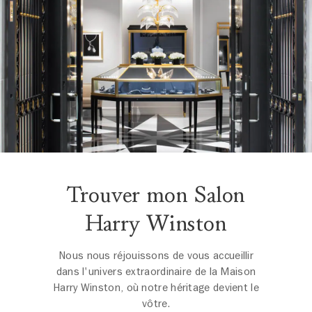
Trouver mon Salon
Harry Winston
Nous nous réjouissons de vous accueillir
dans l'univers extraordinaire de la Maison
Harry Winston, où notre héritage devient le
vôtre.