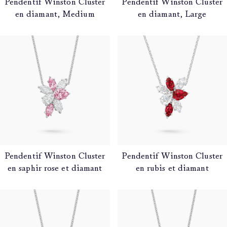
Pendentif Winston Cluster
Pendentif Winston Cluster
en diamant, Medium
en diamant, Large
Pendentif Winston Cluster
Pendentif Winston Cluster
en saphir rose et diamant
en rubis et diamant