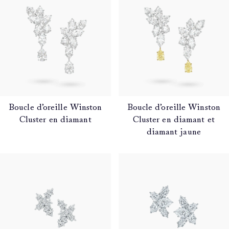
Boucle d’oreille Winston
Boucle d’oreille Winston
Cluster en diamant
Cluster en diamant et
diamant jaune