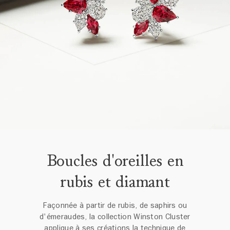
Boucles d'oreilles en
rubis et diamant
Façonnée à partir de rubis, de saphirs ou
d'émeraudes, la collection Winston Cluster
applique à ses créations la technique de