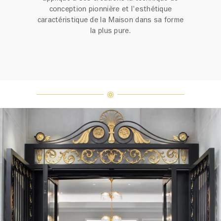
conception pionnière et l'esthétique
caractéristique de la Maison dans sa forme
la plus pure.