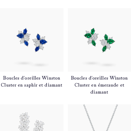
Boucles d'oreilles Winston
Boucles d'oreilles Winston
Cluster en saphir et diamant
Cluster en émeraude et
diamant