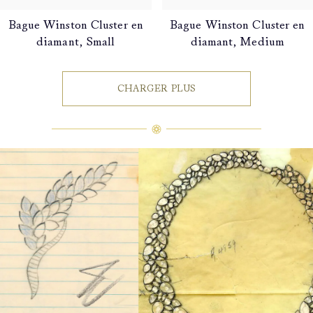
Bague Winston Cluster en
Bague Winston Cluster en
diamant, Small
diamant, Medium