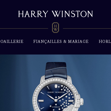
JOAILLERIE
FIANÇAILLES & MARIAGE
HORL