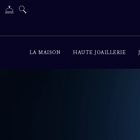
LA MAISON
HAUTE JOAILLERIE