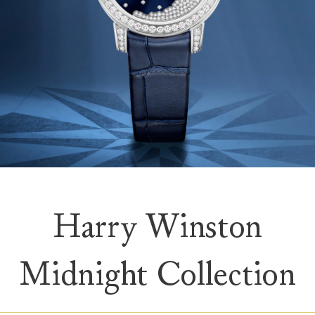
Harry Winston
Midnight Collection