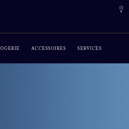
OGERIE
ACCESSOIRES
SERVICES