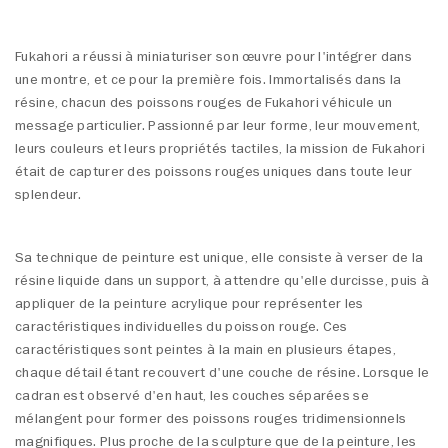
Fukahori a réussi à miniaturiser son œuvre pour l'intégrer dans
une montre, et ce pour la première fois. Immortalisés dans la
résine, chacun des poissons rouges de Fukahori véhicule un
message particulier. Passionné par leur forme, leur mouvement,
leurs couleurs et leurs propriétés tactiles, la mission de Fukahori
était de capturer des poissons rouges uniques dans toute leur
splendeur.
Sa technique de peinture est unique, elle consiste à verser de la
résine liquide dans un support, à attendre qu'elle durcisse, puis à
appliquer de la peinture acrylique pour représenter les
caractéristiques individuelles du poisson rouge. Ces
caractéristiques sont peintes à la main en plusieurs étapes,
chaque détail étant recouvert d'une couche de résine. Lorsque le
cadran est observé d'en haut, les couches séparées se
mélangent pour former des poissons rouges tridimensionnels
magnifiques. Plus proche de la sculpture que de la peinture, les