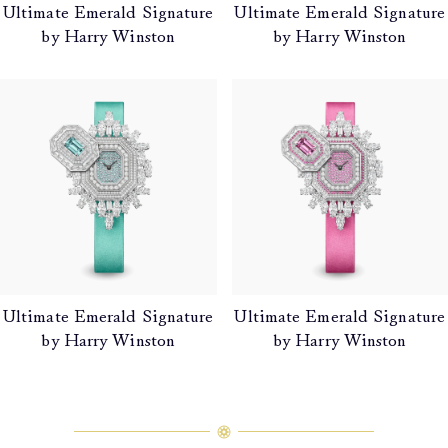
Ultimate Emerald Signature
Ultimate Emerald Signature
by Harry Winston
by Harry Winston
Ultimate Emerald Signature
Ultimate Emerald Signature
by Harry Winston
by Harry Winston