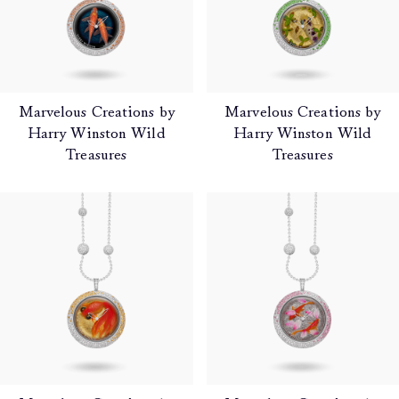
Marvelous Creations by
Marvelous Creations by
Harry Winston Wild
Harry Winston Wild
Treasures
Treasures