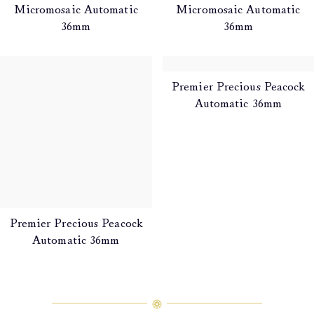
Micromosaic Automatic
Micromosaic Automatic
36mm
36mm
Premier Precious Peacock
Premier Precious Peacock
Automatic 36mm
Automatic 36mm