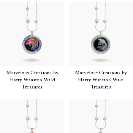
Marvelous Creations by
Marvelous Creations by
Harry Winston Wild
Harry Winston Wild
Treasures
Treasures