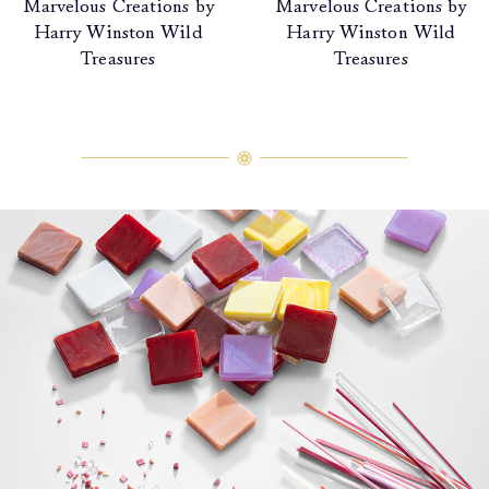
Marvelous Creations by
Marvelous Creations by
Harry Winston Wild
Harry Winston Wild
Treasures
Treasures