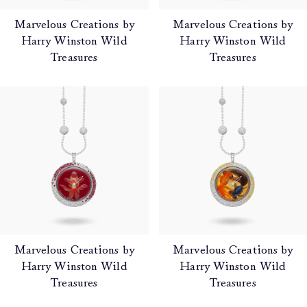
Marvelous Creations by
Marvelous Creations by
Harry Winston Wild
Harry Winston Wild
Treasures
Treasures
Marvelous Creations by
Marvelous Creations by
Harry Winston Wild
Harry Winston Wild
Treasures
Treasures