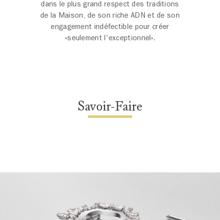
dans le plus grand respect des traditions
de la Maison, de son riche ADN et de son
engagement indéfectible pour créer
«seulement l'exceptionnel».
Savoir-Faire