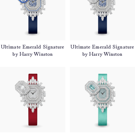
Ultimate Emerald Signature
Ultimate Emerald Signature
by Harry Winston
by Harry Winston