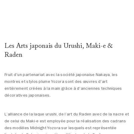
Les Arts japonais du Urushi, Maki-e &
Raden
Fruit d'un partenariat avec la société japonaise Nakaya, les
montres et stylos plume Yozora sont des œuvres d'art
entièrement créées à la main grâce à d'anciennes techniques
décoratives japonaises.
L’alliance de la laque urushi, de l’art du Raden avec de la nacre et
de celui du Maki-e est employée pour la réalisation des cadrans
des modèles Midnight Yozora sur lesquels est représentée