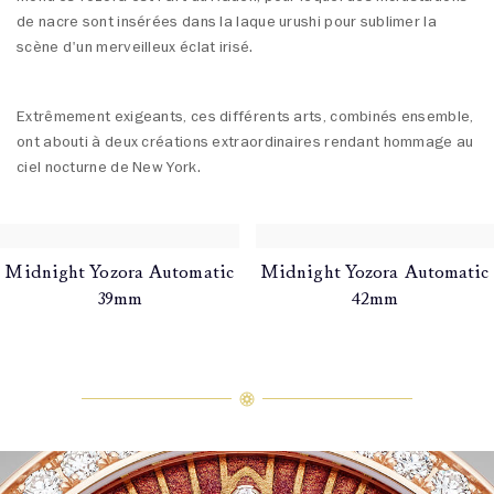
de nacre sont insérées dans la laque urushi pour sublimer la
scène d'un merveilleux éclat irisé.
Extrêmement exigeants, ces différents arts, combinés ensemble,
ont abouti à deux créations extraordinaires rendant hommage au
ciel nocturne de New York.
Midnight Yozora Automatic
Midnight Yozora Automatic