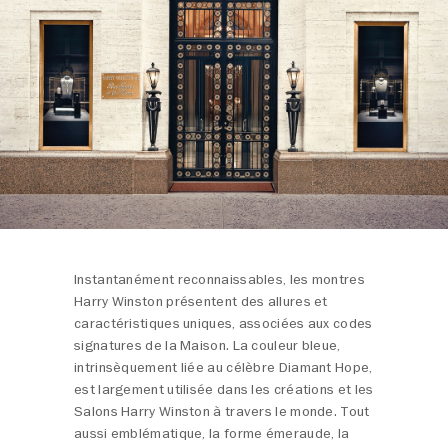
Instantanément reconnaissables, les montres
Harry Winston présentent des allures et
caractéristiques uniques, associées aux codes
signatures de la Maison. La couleur bleue,
intrinsèquement liée au célèbre Diamant Hope,
est largement utilisée dans les créations et les
Salons Harry Winston à travers le monde. Tout
aussi emblématique, la forme émeraude, la