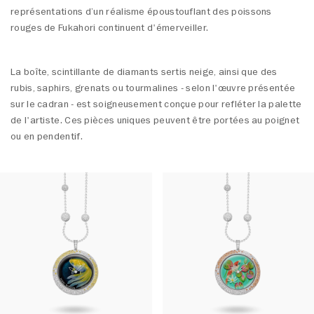
représentations d’un réalisme époustouflant des poissons
rouges de Fukahori continuent d'émerveiller.
La boîte, scintillante de diamants sertis neige, ainsi que des
rubis, saphirs, grenats ou tourmalines - selon l'œuvre présentée
sur le cadran - est soigneusement conçue pour refléter la palette
de l'artiste. Ces pièces uniques peuvent être portées au poignet
ou en pendentif.