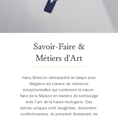
Savoir-Faire &
Métiers d'Art
Harry Winston réinterprète le temps avec
élégance au travers de créations
exceptionnelles qui combinent le savoir-
faire de la Maison en matière de sertissage
avec l'art de la haute horlogerie. Des
pièces uniques sont imaginées, dessinées,
confectionnées, et prennent finalement vie