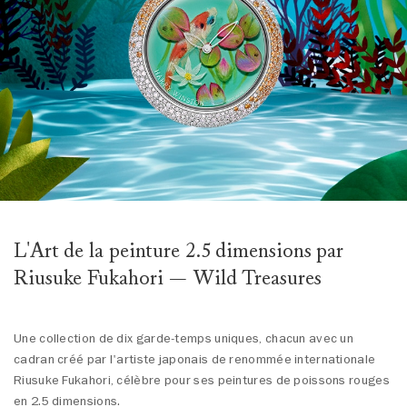
L'Art de la peinture 2.5 dimensions par
Riusuke Fukahori — Wild Treasures
Une collection de dix garde-temps uniques, chacun avec un
cadran créé par l'artiste japonais de renommée internationale
Riusuke Fukahori, célèbre pour ses peintures de poissons rouges
en 2.5 dimensions.