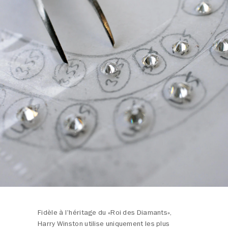
Fidèle à l'héritage du «Roi des Diamants»,
Harry Winston utilise uniquement les plus