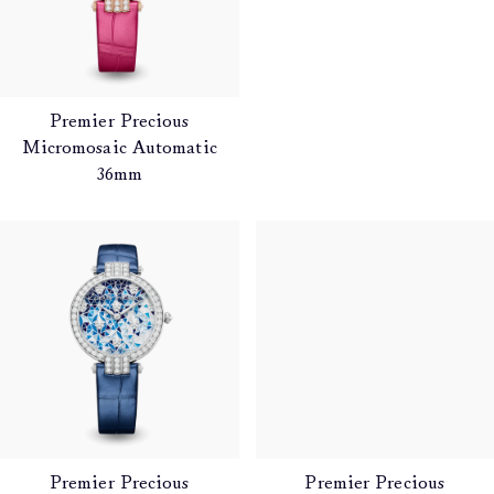
Premier Precious
Premier Precious
Micromosaic Automatic
Micromosaic Automatic
36mm
36mm
Premier Precious
Premier Precious