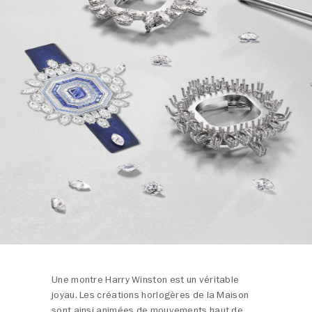
Une montre Harry Winston est un véritable
joyau. Les créations horlogères de la Maison
sont ainsi animées de mouvements haut de