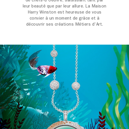
leur beauté que par leur allure. La Maison
Harry Winston est heureuse de vous
convier à un moment de grâce et à
découvrir ses créations Métiers d'Art.