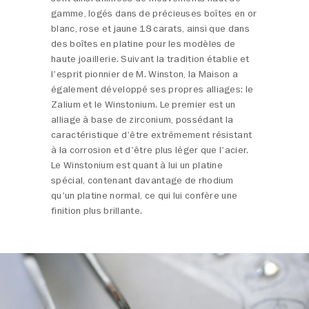
gamme, logés dans de précieuses boîtes en or
blanc, rose et jaune 18 carats, ainsi que dans
des boîtes en platine pour les modèles de
haute joaillerie. Suivant la tradition établie et
l'esprit pionnier de M. Winston, la Maison a
également développé ses propres alliages: le
Zalium et le Winstonium. Le premier est un
alliage à base de zirconium, possédant la
caractéristique d'être extrêmement résistant
à la corrosion et d'être plus léger que l'acier.
Le Winstonium est quant à lui un platine
spécial, contenant davantage de rhodium
qu'un platine normal, ce qui lui confère une
finition plus brillante.