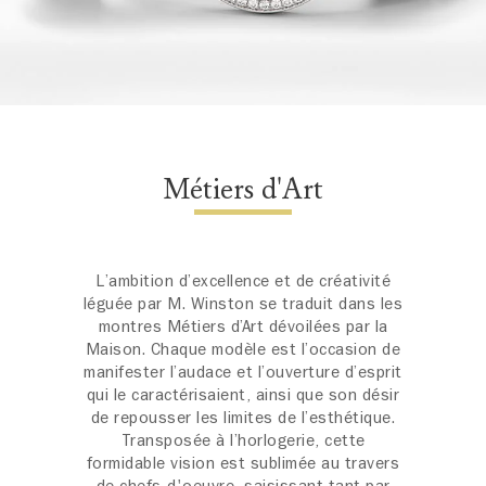
Métiers d'Art
L’ambition d’excellence et de créativité
léguée par M. Winston se traduit dans les
montres Métiers d’Art dévoilées par la
Maison. Chaque modèle est l’occasion de
manifester l’audace et l’ouverture d’esprit
qui le caractérisaient, ainsi que son désir
de repousser les limites de l’esthétique.
Transposée à l’horlogerie, cette
formidable vision est sublimée au travers
de chefs-d'oeuvre, saisissant tant par