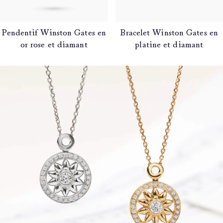
Pendentif Winston Gates en
Bracelet Winston Gates en
or rose et diamant
platine et diamant