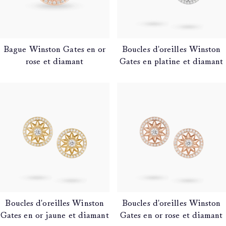
Bague Winston Gates en or
Boucles d'oreilles Winston
rose et diamant
Gates en platine et diamant
Boucles d'oreilles Winston
Boucles d'oreilles Winston
Gates en or jaune et diamant
Gates en or rose et diamant