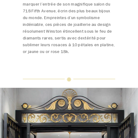
marquer l’entrée de son magnifique salon du
718 Fifth Avenue, écrin des plus beaux bijoux
du monde. Empreintes d’un symbolisme
indéniable, ces pièces de joaillerie au design
résolument Winston étincellent sous le feu de
diamants rares, sertis avec dextérité pour
sublimer leurs rosaces à 10 pétales en platine,
or jaune ou or rose 18k.