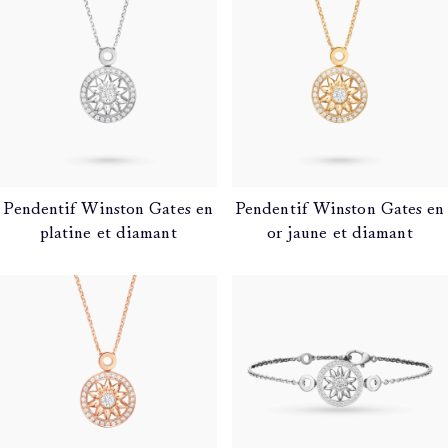
Pendentif Winston Gates en
Pendentif Winston Gates en
platine et diamant
or jaune et diamant