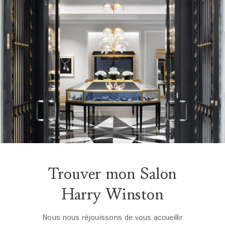
Trouver mon Salon
Harry Winston
Nous nous réjouissons de vous accueillir