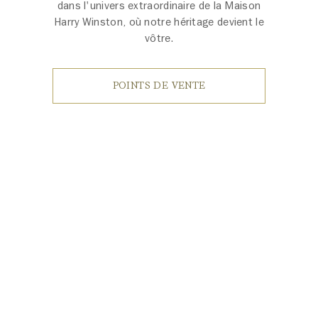
dans l'univers extraordinaire de la Maison
Harry Winston, où notre héritage devient le
vôtre.
POINTS DE VENTE