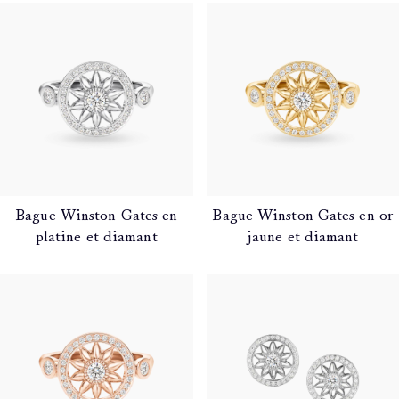
Bague Winston Gates en
Bague Winston Gates en or
platine et diamant
jaune et diamant