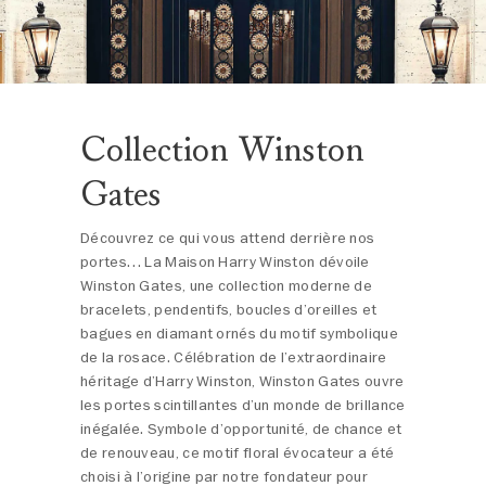
Collection Winston
Gates
Découvrez ce qui vous attend derrière nos
portes… La Maison Harry Winston dévoile
Winston Gates, une collection moderne de
bracelets, pendentifs, boucles d’oreilles et
bagues en diamant ornés du motif symbolique
de la rosace. Célébration de l’extraordinaire
héritage d’Harry Winston, Winston Gates ouvre
les portes scintillantes d’un monde de brillance
inégalée. Symbole d’opportunité, de chance et
de renouveau, ce motif floral évocateur a été
choisi à l’origine par notre fondateur pour