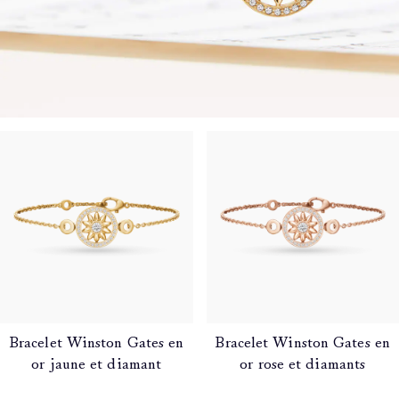
Bracelet Winston Gates en
Bracelet Winston Gates en
or jaune et diamant
or rose et diamants