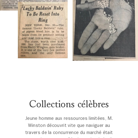
Collections célèbres
Jeune homme aux ressources limitées, M.
Winston découvrit vite que naviguer au
travers de la concurrence du marché était