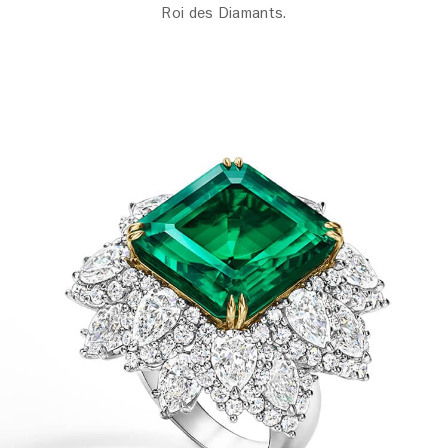
Roi des Diamants.