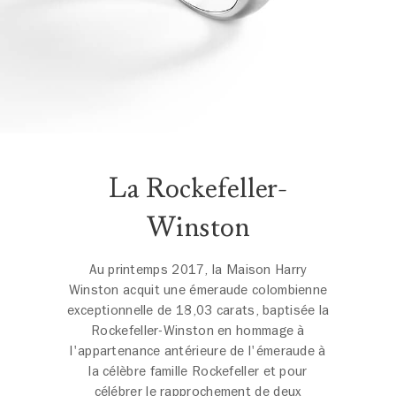
La Rockefeller-
Winston
Au printemps 2017, la Maison Harry
Winston acquit une émeraude colombienne
exceptionnelle de 18,03 carats, baptisée la
Rockefeller-Winston en hommage à
l'appartenance antérieure de l'émeraude à
la célèbre famille Rockefeller et pour
célébrer le rapprochement de deux