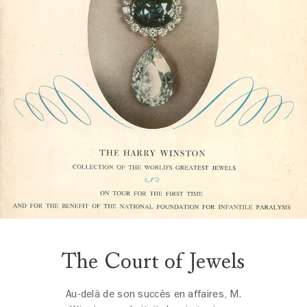
The Court of Jewels
Au-delà de son succès en affaires, M.