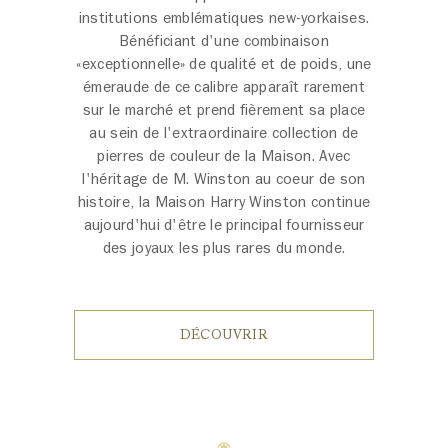
institutions emblématiques new-yorkaises.
Bénéficiant d'une combinaison
«exceptionnelle» de qualité et de poids, une
émeraude de ce calibre apparaît rarement
sur le marché et prend fièrement sa place
au sein de l'extraordinaire collection de
pierres de couleur de la Maison. Avec
l'héritage de M. Winston au coeur de son
histoire, la Maison Harry Winston continue
aujourd'hui d'être le principal fournisseur
des joyaux les plus rares du monde.
DÉCOUVRIR