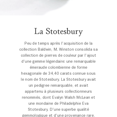
La Stotesbury
Peu de temps après l'acquisition de la
collection Baldwin, M. Winston consolida sa
collection de pierres de couleur par l'ajout
d'une gemme légendaire: une remarquable
émeraude colombienne de forme
hexagonale de 34,40 carats connue sous
le nom de Stotesbury. La Stotesbury avait
un pedigree remarquable, et avait
appartenu à plusieurs collectionneurs
renommés, dont Evalyn Walsh McLean et
une mondaine de Philadelphie Eva
Stotesbury. D'une superbe qualité
gemmologique et d'une provenance rare,