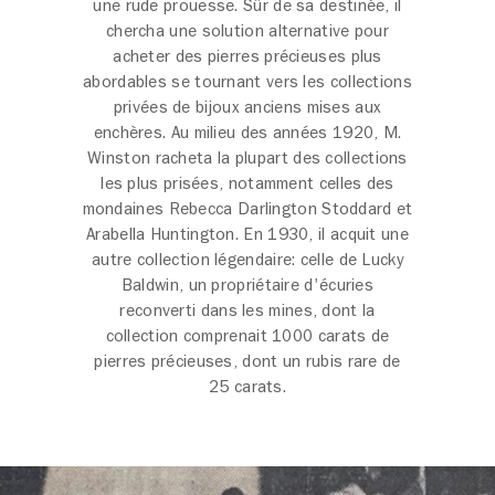
une rude prouesse. Sûr de sa destinée, il
chercha une solution alternative pour
acheter des pierres précieuses plus
abordables se tournant vers les collections
privées de bijoux anciens mises aux
enchères. Au milieu des années 1920, M.
Winston racheta la plupart des collections
les plus prisées, notamment celles des
mondaines Rebecca Darlington Stoddard et
Arabella Huntington. En 1930, il acquit une
autre collection légendaire: celle de Lucky
Baldwin, un propriétaire d'écuries
reconverti dans les mines, dont la
collection comprenait 1000 carats de
pierres précieuses, dont un rubis rare de
25 carats.