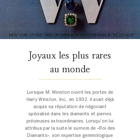
Joyaux les plus rares
au monde
Lorsque M. Winston ouvrit les portes de
Harry Winston, Inc., en 1932, il avait déjà
acquis sa réputation de négociant
spécialisé dans les diamants et pierres
précieuses extraordinaires. Lorsqu'on lui
attribua par la suite le surnom de «Roi des
Diamants», son expertise gemmologique