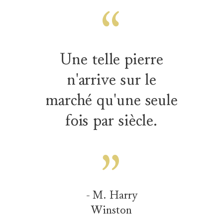
Une telle pierre
n'arrive sur le
marché qu'une seule
fois par siècle.
- M. Harry
Winston