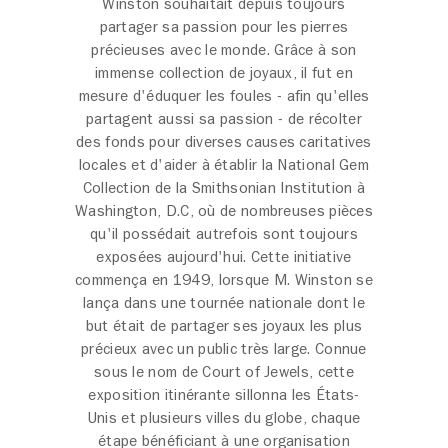
Winston souhaitait depuis toujours
partager sa passion pour les pierres
précieuses avec le monde. Grâce à son
immense collection de joyaux, il fut en
mesure d'éduquer les foules - afin qu'elles
partagent aussi sa passion - de récolter
des fonds pour diverses causes caritatives
locales et d'aider à établir la National Gem
Collection de la Smithsonian Institution à
Washington, D.C, où de nombreuses pièces
qu'il possédait autrefois sont toujours
exposées aujourd'hui. Cette initiative
commença en 1949, lorsque M. Winston se
lança dans une tournée nationale dont le
but était de partager ses joyaux les plus
précieux avec un public très large. Connue
sous le nom de Court of Jewels, cette
exposition itinérante sillonna les États-
Unis et plusieurs villes du globe, chaque
étape bénéficiant à une organisation