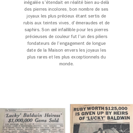
inégalée s'étendait en réalité bien au-delà
des pierres incolores, bon nombre de ses
joyaux les plus précieux étant sertis de
rubis aux teintes vives, d'émeraudes et de
saphirs. Son œil infaillible pour les pierres
précieuses de couleur fut l'un des piliers
fondateurs de l'engagement de longue
date de la Maison envers les joyaux les
plus rares et les plus exceptionnels du
monde.