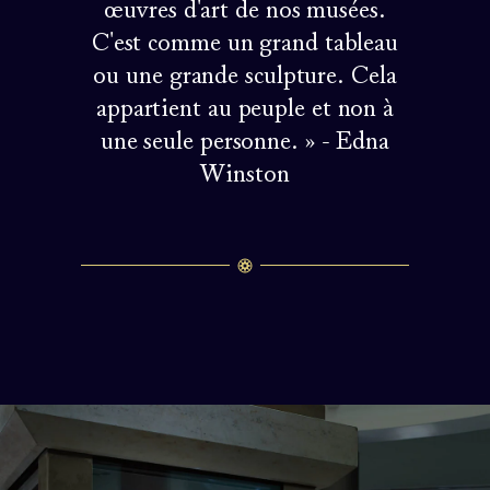
œuvres d'art de nos musées.
C'est comme un grand tableau
ou une grande sculpture. Cela
appartient au peuple et non à
une seule personne. » - Edna
Winston