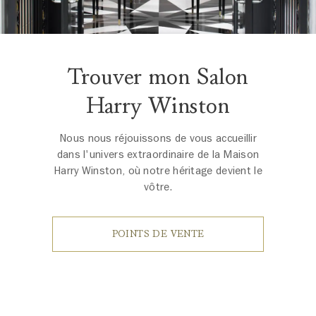
Trouver mon Salon
Harry Winston
Nous nous réjouissons de vous accueillir
dans l'univers extraordinaire de la Maison
Harry Winston, où notre héritage devient le
vôtre.
POINTS DE VENTE