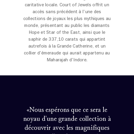
caritative locale. Court of Jewels offrit un
accès sans précédent à l'une des
collections de joyaux les plus mythiques au
monde, présentant au public les diamants
Hope et Star of the East, ainsi que le
saphir de 337,10 carats qui appartint
autrefois à la Grande Catherine, et un
collier d'émeraude qui aurait appartenu au
Maharajah d'Indore.
«Nous espérons que ce sera le
noyau d'une grande collection à
découvrir avec les magnifiques