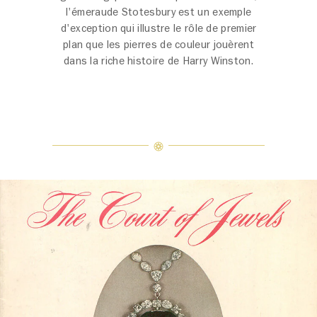
l'émeraude Stotesbury est un exemple
d'exception qui illustre le rôle de premier
plan que les pierres de couleur jouèrent
dans la riche histoire de Harry Winston.