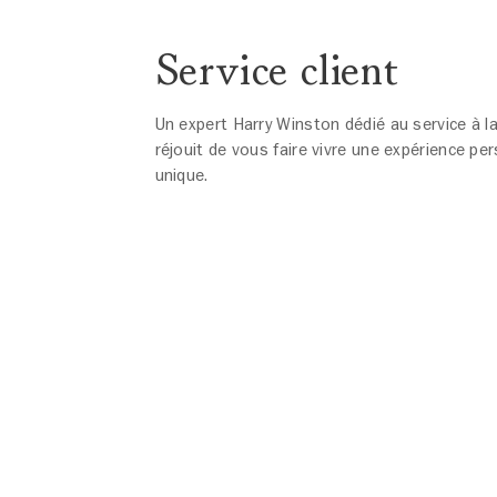
Service client
Un expert Harry Winston dédié au service à la
réjouit de vous faire vivre une expérience pe
unique.