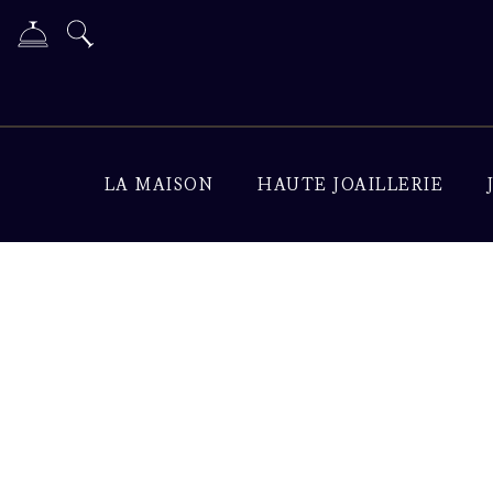
LA MAISON
HAUTE JOAILLERIE