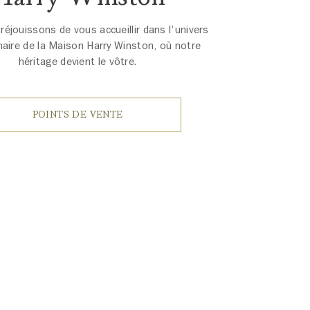
éjouissons de vous accueillir dans l'univers
naire de la Maison Harry Winston, où notre
héritage devient le vôtre.
POINTS DE VENTE