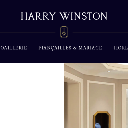
JOAILLERIE
FIANÇAILLES & MARIAGE
HORL