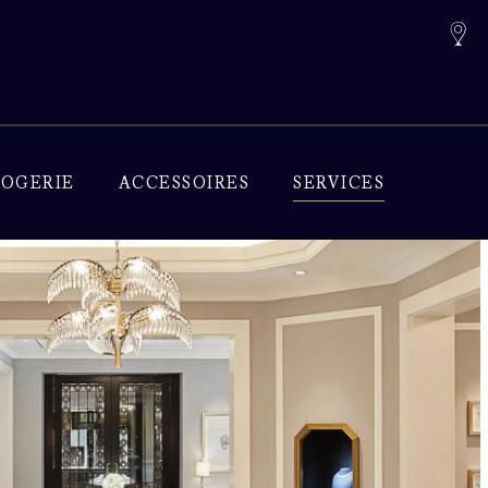
OGERIE
ACCESSOIRES
SERVICES