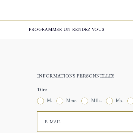
PROGRAMMER UN RENDEZ-VOUS
INFORMATIONS PERSONNELLES
Titre
M.
Mme.
Mlle.
Mx.
E-MAIL