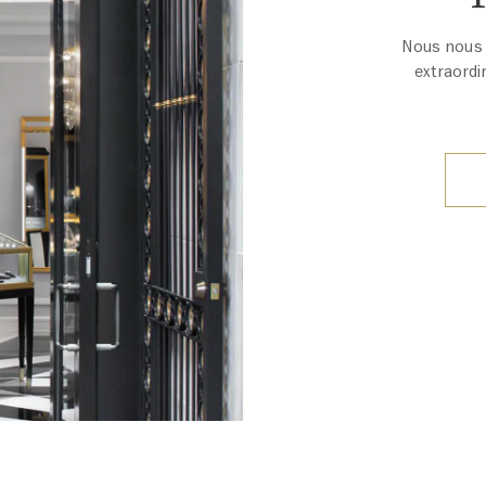
Nous nous r
extraordi