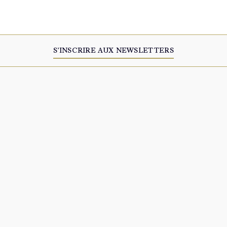
S’INSCRIRE AUX NEWSLETTERS