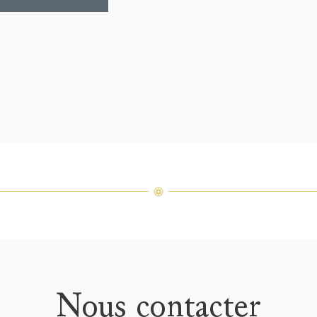
Nous contacter