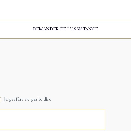
DEMANDER DE L'ASSISTANCE
Je préfère ne pas le dire