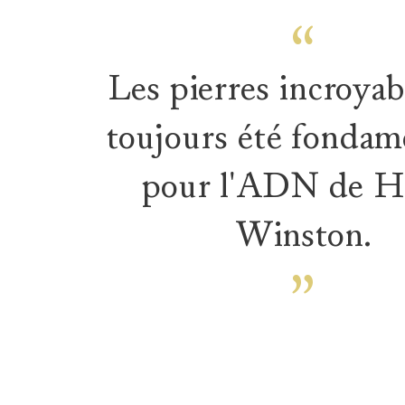
Les pierres incroyab
toujours été fondam
pour l'ADN de H
Winston.