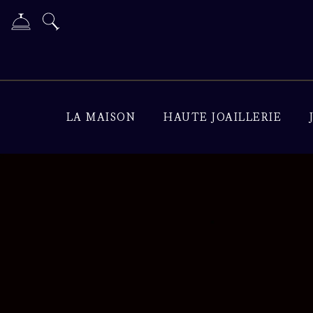
LA MAISON
HAUTE JOAILLERIE