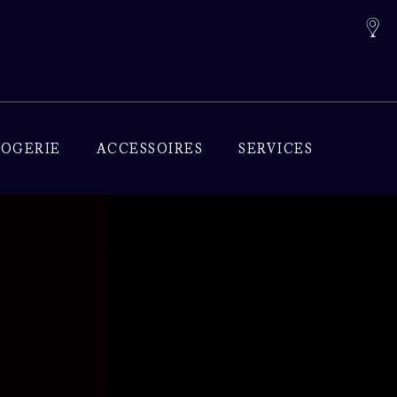
OGERIE
ACCESSOIRES
SERVICES