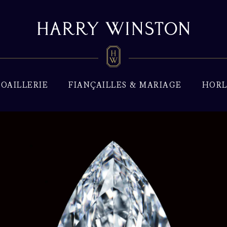
JOAILLERIE
FIANÇAILLES & MARIAGE
HORL