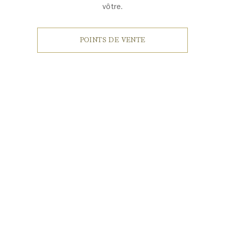
vôtre.
POINTS DE VENTE