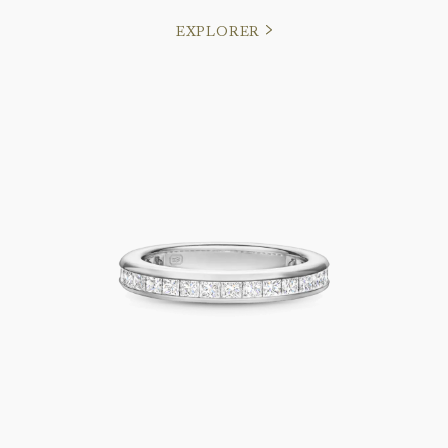
EXPLORER