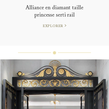
Alliance en diamant taille
princesse serti rail
EXPLORER