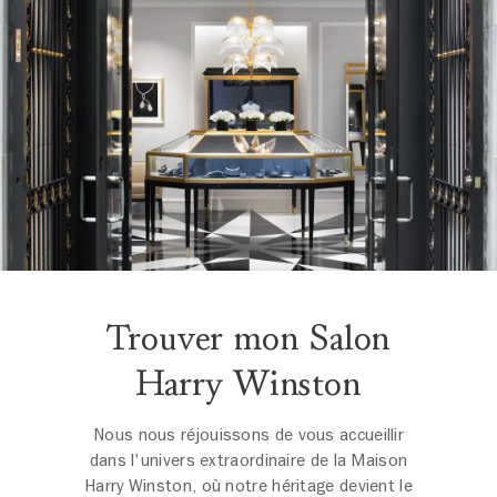
Trouver mon Salon
Harry Winston
Nous nous réjouissons de vous accueillir
dans l'univers extraordinaire de la Maison
Harry Winston, où notre héritage devient le