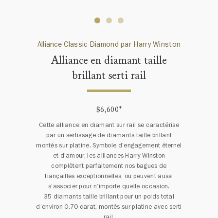
Alliance Classic Diamond par Harry Winston
Alliance en diamant taille
brillant serti rail
$6,600
*
Cette alliance en diamant sur rail se caractérise
par un sertissage de diamants taille brillant
montés sur platine. Symbole d’engagement éternel
et d’amour, les alliances Harry Winston
complètent parfaitement nos bagues de
fiançailles exceptionnelles, ou peuvent aussi
s’associer pour n’importe quelle occasion.
35 diamants taille brillant pour un poids total
d’environ 0.70 carat, montés sur platine avec serti
rail.