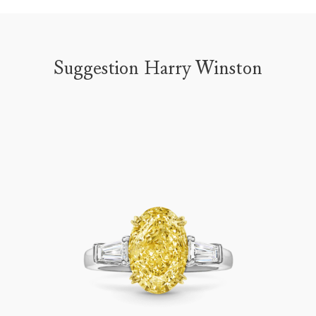
Suggestion Harry Winston