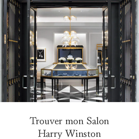
Trouver mon Salon
Harry Winston