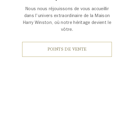
Nous nous réjouissons de vous accueillir
dans l'univers extraordinaire de la Maison
Harry Winston, où notre héritage devient le
vôtre.
POINTS DE VENTE