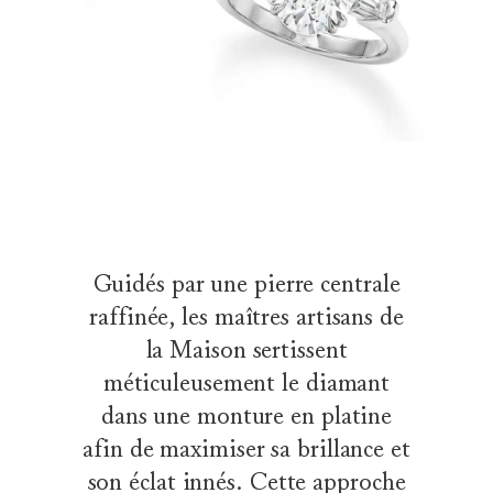
Guidés par une pierre centrale
raffinée, les maîtres artisans de
la Maison sertissent
méticuleusement le diamant
dans une monture en platine
afin de maximiser sa brillance et
son éclat innés. Cette approche