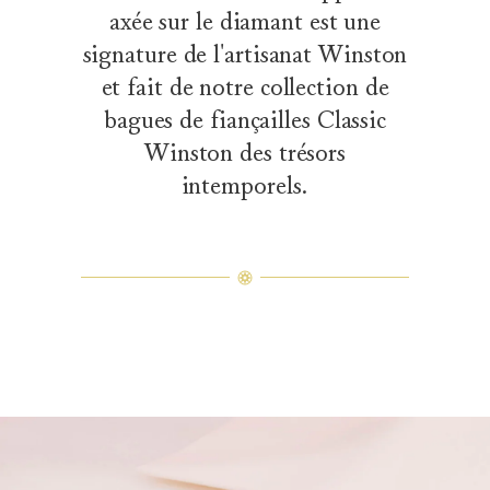
axée sur le diamant est une
signature de l'artisanat Winston
et fait de notre collection de
bagues de fiançailles Classic
Winston des trésors
intemporels.