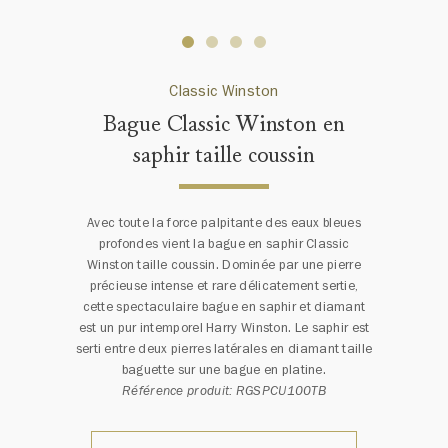
Classic Winston
Bague Classic Winston en
saphir taille coussin
Avec toute la force palpitante des eaux bleues
profondes vient la bague en saphir Classic
Winston taille coussin. Dominée par une pierre
précieuse intense et rare délicatement sertie,
cette spectaculaire bague en saphir et diamant
est un pur intemporel Harry Winston. Le saphir est
serti entre deux pierres latérales en diamant taille
baguette sur une bague en platine.
Référence produit: RGSPCU100TB