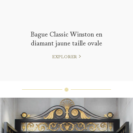
Bague Classic Winston en
diamant jaune taille ovale
EXPLORER