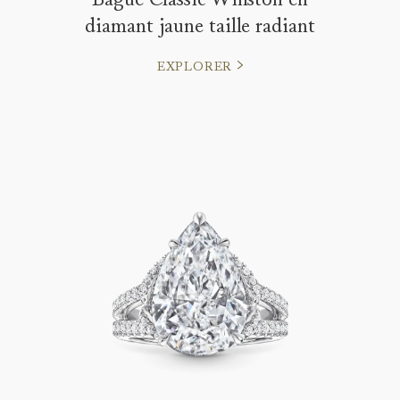
diamant jaune taille radiant
EXPLORER