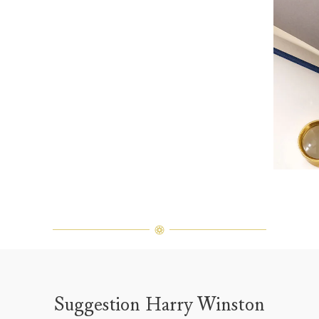
Suggestion Harry Winston