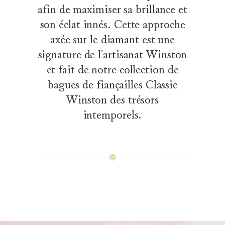
afin de maximiser sa brillance et
son éclat innés. Cette approche
axée sur le diamant est une
signature de l'artisanat Winston
et fait de notre collection de
bagues de fiançailles Classic
Winston des trésors
intemporels.