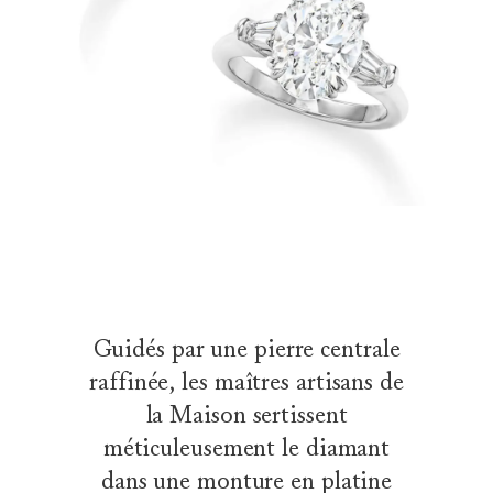
Guidés par une pierre centrale
raffinée, les maîtres artisans de
la Maison sertissent
méticuleusement le diamant
dans une monture en platine