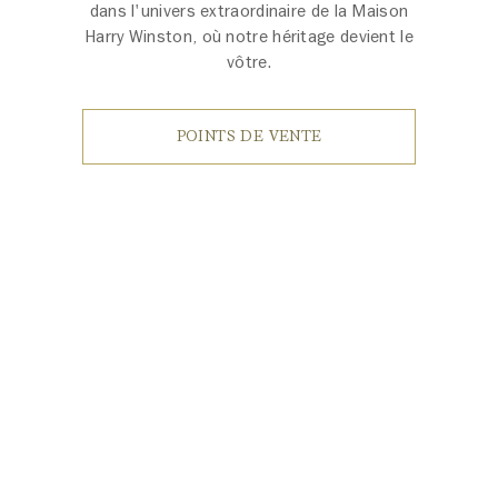
dans l'univers extraordinaire de la Maison
Harry Winston, où notre héritage devient le
vôtre.
POINTS DE VENTE