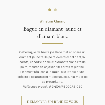
Winston Classic
Bague en diamant jaune et
diamant blanc
Cette bague de haute joaillerie met en scène un
diamant jaune taille poire exceptionnel de 9,02
carats, encadré de deux diamants blancs taille
poire, montés en or jaune 18 carats et platine.
Finement réalisée à la main, elle irradie d’une
présence éclatante et majestueuse sur la main de
sa propriétaire.
Référence produit: RGYEDMPS090PS-060
DEMANDER UN RENDEZ-VOUS