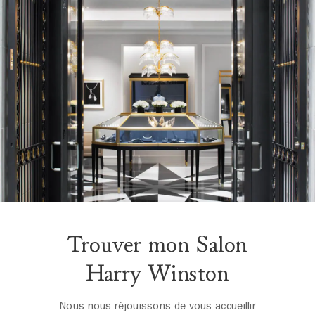
Trouver mon Salon
Harry Winston
Nous nous réjouissons de vous accueillir