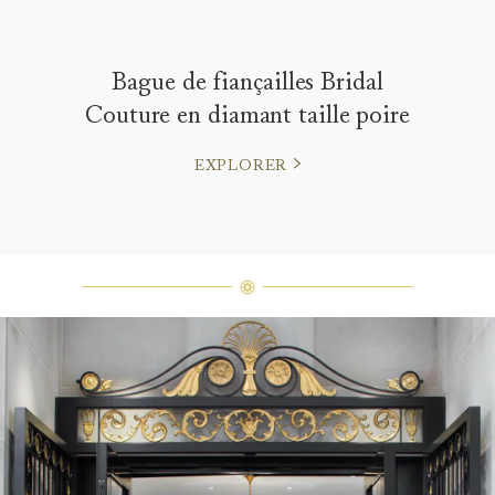
Bague de fiançailles Bridal
Couture en diamant taille poire
EXPLORER