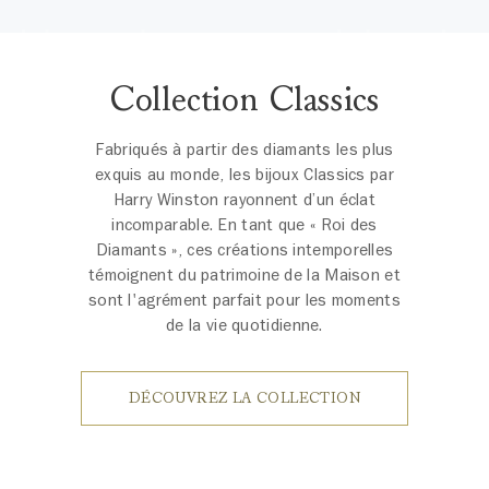
Collection Classics
Fabriqués à partir des diamants les plus
exquis au monde, les bijoux Classics par
Harry Winston rayonnent d’un éclat
incomparable. En tant que « Roi des
Diamants », ces créations intemporelles
témoignent du patrimoine de la Maison et
sont l'agrément parfait pour les moments
de la vie quotidienne.
DÉCOUVREZ LA COLLECTION