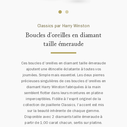
Classics par Harry Winston
Boucles d'oreilles en diamant
taille émeraude
Ces boucles d'oreilles en diamant taille émeraude
ajoutent une étincelle éclatante à toutes vos
journées. Simple mais essentiel. Les deux pierres
précieuses singulières de ces boucles d'oreilles en
diamant Harry Winston fabriquées à la main
semblent flotter dans leurs montures en platine
imperceptibles. Fidèle à l'esprit originel de la
collection de joaillerie Classics, l'accent est mis
sur la beauté inhérente de chaque gemme.
Disponible avec 2 diamants taille émeraude à
partir de 1,00 carat chacun, sertis sur platine.