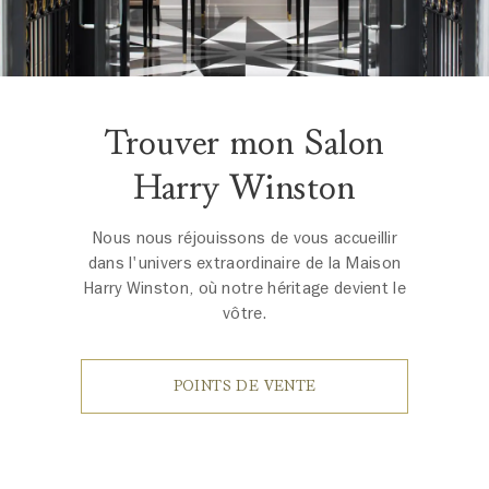
Trouver mon Salon
Harry Winston
Nous nous réjouissons de vous accueillir
dans l'univers extraordinaire de la Maison
Harry Winston, où notre héritage devient le
vôtre.
POINTS DE VENTE