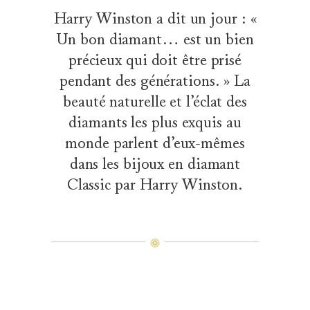
Harry Winston a dit un jour : «
Un bon diamant… est un bien
précieux qui doit être prisé
pendant des générations. » La
beauté naturelle et l’éclat des
diamants les plus exquis au
monde parlent d’eux-mêmes
dans les bijoux en diamant
Classic par Harry Winston.