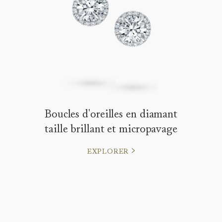
Boucles d'oreilles en diamant
taille brillant et micropavage
EXPLORER