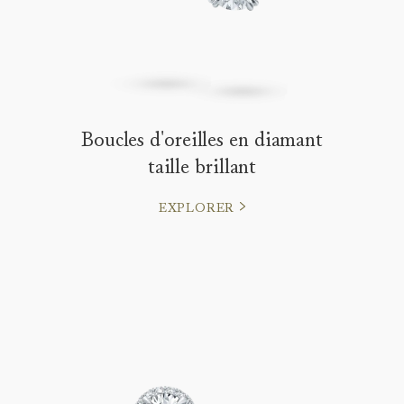
Boucles d'oreilles en diamant
taille brillant
EXPLORER