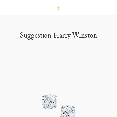
Suggestion Harry Winston