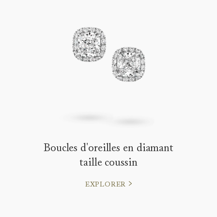
Boucles d'oreilles en diamant
taille coussin
EXPLORER