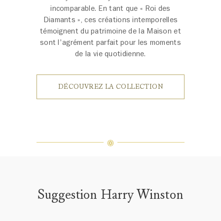
incomparable. En tant que « Roi des
Diamants », ces créations intemporelles
témoignent du patrimoine de la Maison et
sont l'agrément parfait pour les moments
de la vie quotidienne.
DÉCOUVREZ LA COLLECTION
Suggestion Harry Winston