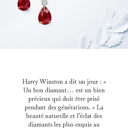
Harry Winston a dit un jour : «
Un bon diamant… est un bien
précieux qui doit être prisé
pendant des générations. » La
beauté naturelle et l’éclat des
diamants les plus exquis au