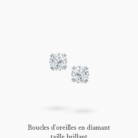
Boucles d'oreilles en diamant
taille brillant