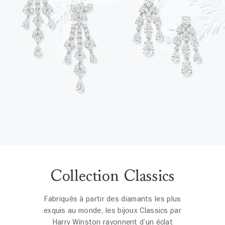
Collection Classics
Fabriqués à partir des diamants les plus
exquis au monde, les bijoux Classics par
Harry Winston rayonnent d’un éclat