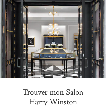
Trouver mon Salon
Harry Winston