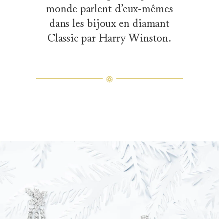
monde parlent d’eux-mêmes
dans les bijoux en diamant
Classic par Harry Winston.