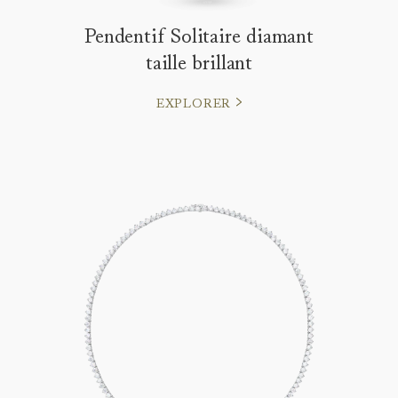
Pendentif Solitaire diamant
taille brillant
EXPLORER