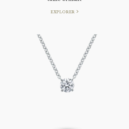
EXPLORER