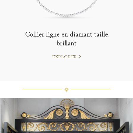
Collier ligne en diamant taille
brillant
EXPLORER