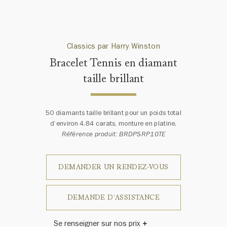
Classics par Harry Winston
Bracelet Tennis en diamant
taille brillant
50 diamants taille brillant pour un poids total
d’environ 4.84 carats, monture en platine.
Référence produit: BRDPSRP10TE
DEMANDER UN RENDEZ-VOUS
DEMANDE D'ASSISTANCE
Se renseigner sur nos prix