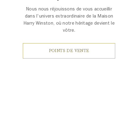
Nous nous réjouissons de vous accueillir
dans l'univers extraordinaire de la Maison
Harry Winston, où notre héritage devient le
vôtre.
POINTS DE VENTE