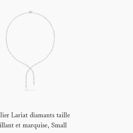
lier Lariat diamants taille
illant et marquise, Small