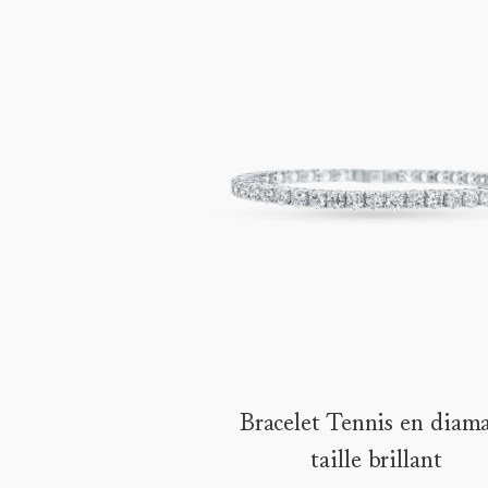
Bracelet Tennis en diam
taille brillant