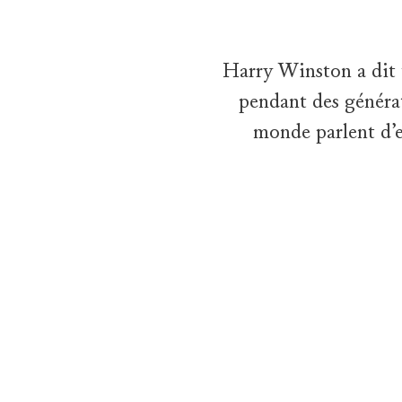
Harry Winston a dit 
pendant des générat
monde parlent d’