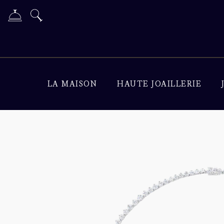
LA MAISON
HAUTE JOAILLERIE