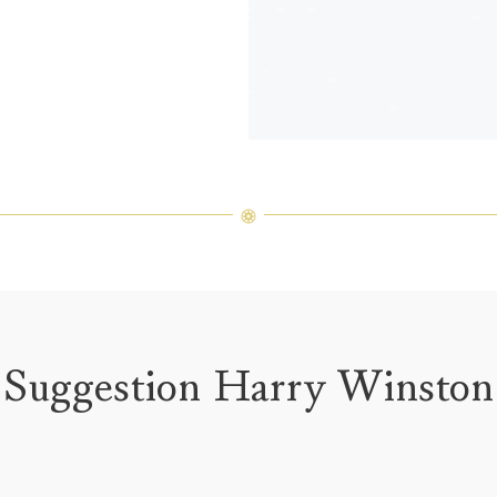
Suggestion Harry Winston