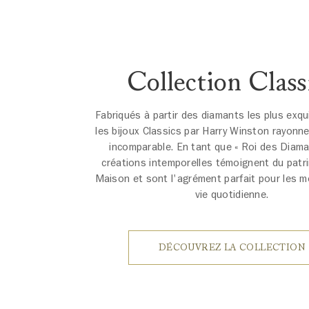
Collection Class
Fabriqués à partir des diamants les plus exq
les bijoux Classics par Harry Winston rayonne
incomparable. En tant que « Roi des Diama
créations intemporelles témoignent du patri
Maison et sont l'agrément parfait pour les 
vie quotidienne.
DÉCOUVREZ LA COLLECTION