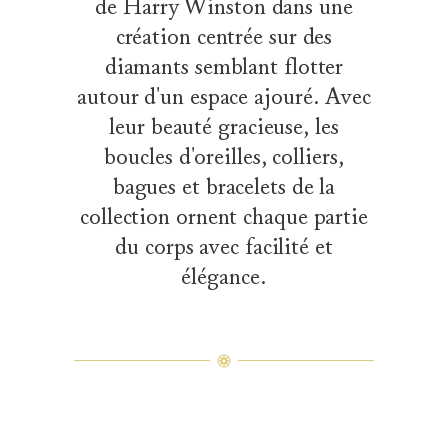
de Harry Winston dans une
création centrée sur des
diamants semblant flotter
autour d'un espace ajouré. Avec
leur beauté gracieuse, les
boucles d'oreilles, colliers,
bagues et bracelets de la
collection ornent chaque partie
du corps avec facilité et
élégance.