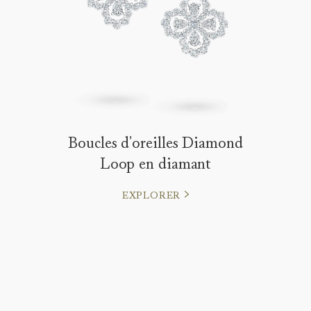
Boucles d'oreilles Diamond
Loop en diamant
EXPLORER