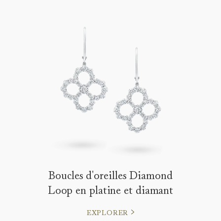
Boucles d'oreilles Diamond
Loop en platine et diamant
EXPLORER