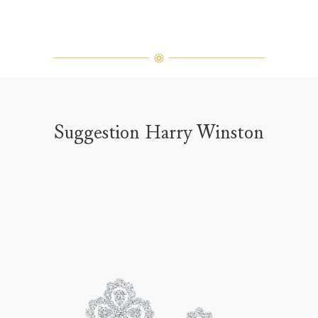
Suggestion Harry Winston