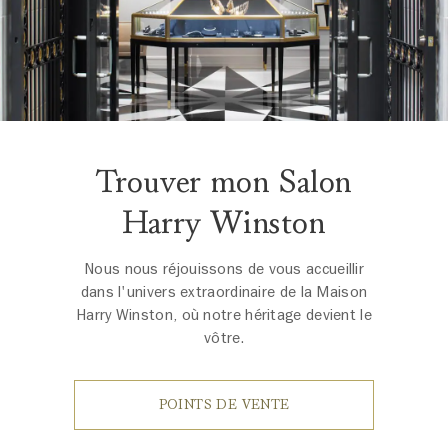
Trouver mon Salon
Harry Winston
Nous nous réjouissons de vous accueillir
dans l'univers extraordinaire de la Maison
Harry Winston, où notre héritage devient le
vôtre.
POINTS DE VENTE