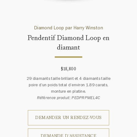
Diamond Loop par Harry Winston
Pendentif Diamond Loop en
diamant
$18,800
29 diamants taille brillant et 4 diamants taille
poire d’un poids total d’environ 1.89 carats,
monture en platine.
Référence produit: PEDPRPMEL4C
DEMANDER UN RENDEZ-VOUS
DEMANDE D'ASSISTANCE