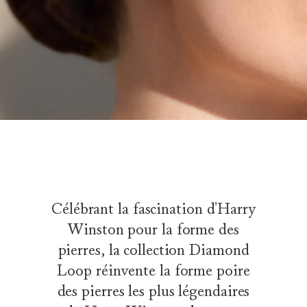
Célébrant la fascination d'Harry
Winston pour la forme des
pierres, la collection Diamond
Loop réinvente la forme poire
des pierres les plus légendaires