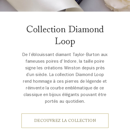
Collection Diamond
Loop
De l’éblouissant diamant Taylor-Burton aux
fameuses poires d'Indore, la taille poire
signe les créations Winston depuis près
d’un siècle. La collection Diamond Loop
rend hommage à ces pierres de légende et
réinvente la courbe emblématique de ce
classique en bijoux élégants pouvant être
portés au quotidien.
DECOUVREZ LA COLLECTION