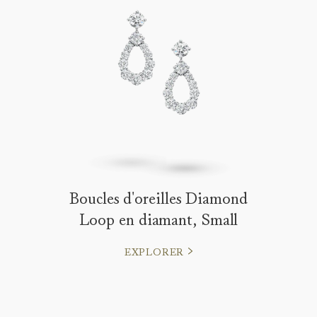
Boucles d'oreilles Diamond
Loop en diamant, Small
EXPLORER