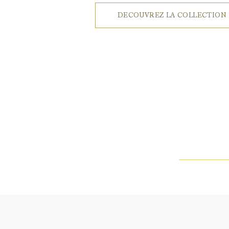
DECOUVREZ LA COLLECTION