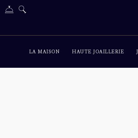
LA MAISON
HAUTE JOAILLERIE