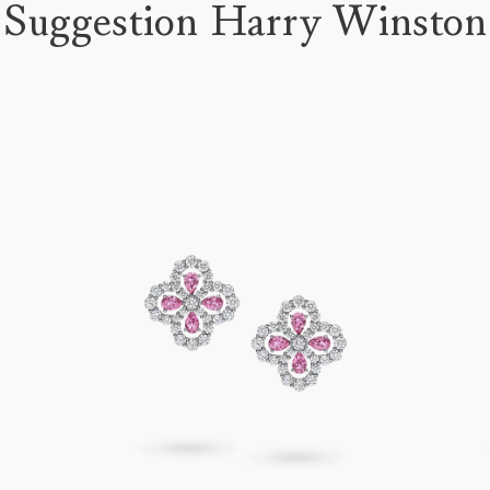
Suggestion Harry Winston