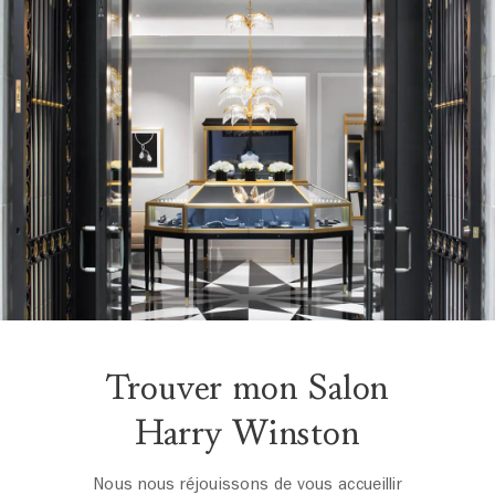
Trouver mon Salon
Harry Winston
Nous nous réjouissons de vous accueillir