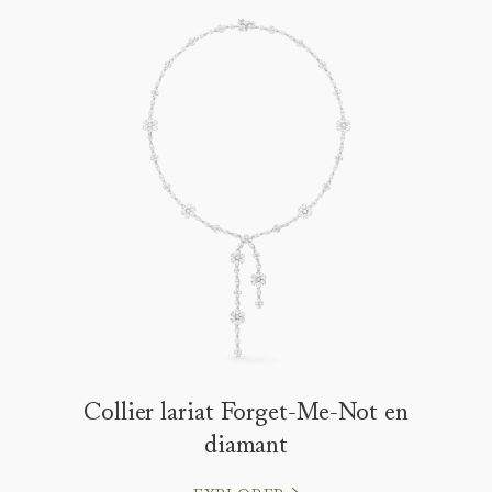
Collier lariat Forget-Me-Not en
diamant