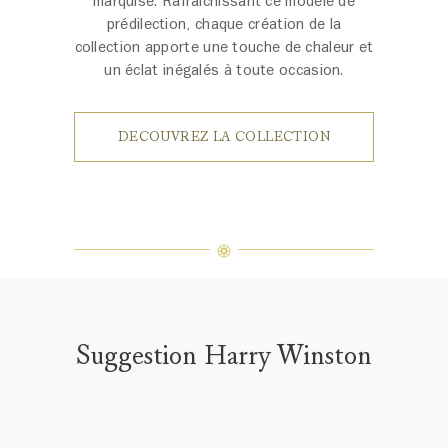
marquise. Rafraîchissant ce modèle de
prédilection, chaque création de la
collection apporte une touche de chaleur et
un éclat inégalés à toute occasion.
DECOUVREZ LA COLLECTION
Suggestion Harry Winston