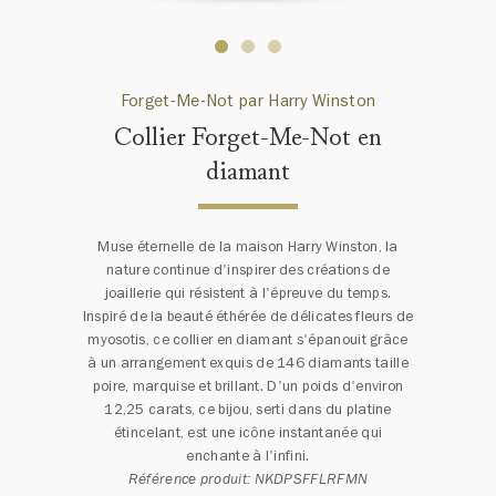
Forget-Me-Not par Harry Winston
Collier Forget-Me-Not en
diamant
Muse éternelle de la maison Harry Winston, la
nature continue d'inspirer des créations de
joaillerie qui résistent à l'épreuve du temps.
Inspiré de la beauté éthérée de délicates fleurs de
myosotis, ce collier en diamant s'épanouit grâce
à un arrangement exquis de 146 diamants taille
poire, marquise et brillant. D'un poids d'environ
12,25 carats, ce bijou, serti dans du platine
étincelant, est une icône instantanée qui
enchante à l'infini.
Référence produit: NKDPSFFLRFMN