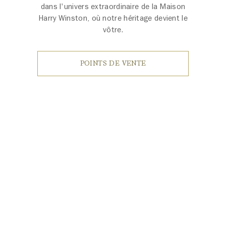
dans l'univers extraordinaire de la Maison
Harry Winston, où notre héritage devient le
vôtre.
POINTS DE VENTE