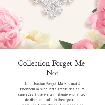
Collection Forget-Me-
Not
La collection Forget-Me-Not met à
l'honneur la silhouette gracile des fleurs
sauvages à travers un mélange enchanteur
de diamants taille brillant, poire et