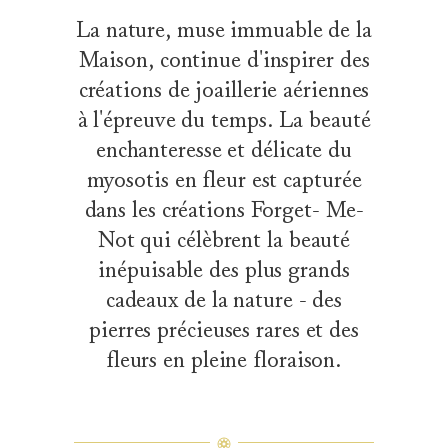
La nature, muse immuable de la
Maison, continue d'inspirer des
créations de joaillerie aériennes
à l'épreuve du temps. La beauté
enchanteresse et délicate du
myosotis en fleur est capturée
dans les créations Forget- Me-
Not qui célèbrent la beauté
inépuisable des plus grands
cadeaux de la nature - des
pierres précieuses rares et des
fleurs en pleine floraison.