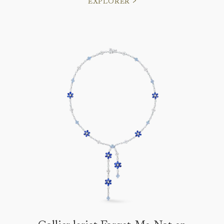
EXPLORER