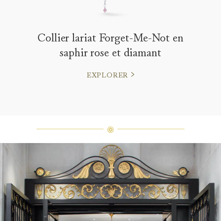
Collier lariat Forget-Me-Not en
saphir rose et diamant
EXPLORER