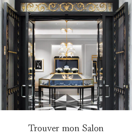
Trouver mon Salon