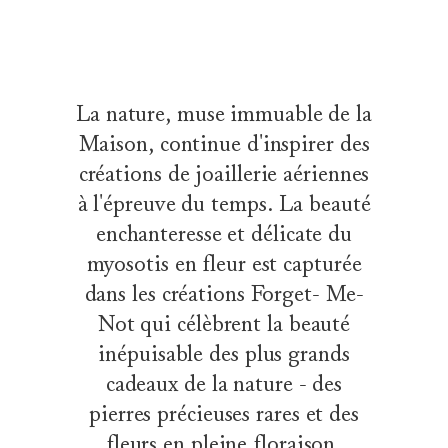
La nature, muse immuable de la
Maison, continue d'inspirer des
créations de joaillerie aériennes
à l'épreuve du temps. La beauté
enchanteresse et délicate du
myosotis en fleur est capturée
dans les créations Forget- Me-
Not qui célèbrent la beauté
inépuisable des plus grands
cadeaux de la nature - des
pierres précieuses rares et des
fleurs en pleine floraison.