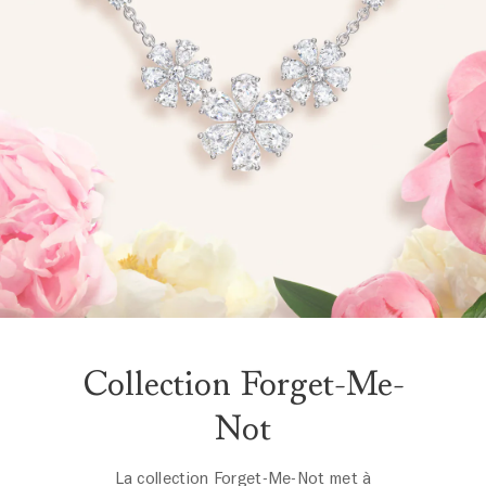
Collection Forget-Me-
Not
La collection Forget-Me-Not met à