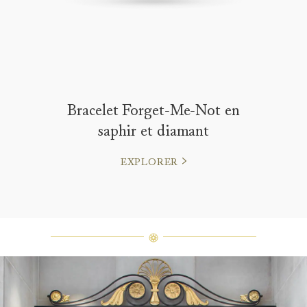
Bracelet Forget-Me-Not en
saphir et diamant
EXPLORER