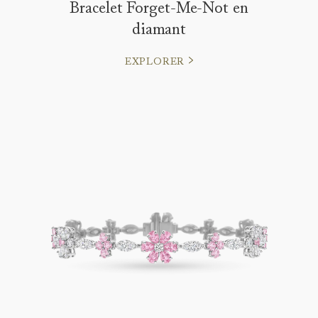
Bracelet Forget-Me-Not en
diamant
EXPLORER