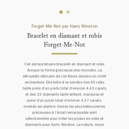
Forget-Me-Not par Harry Winston
Bracelet en diamant et rubis
Forget-Me-Not
Cet extraordinaire bracelet en diamant et rubis
évoque la forme gracieuse des myosotis. La
silhouette délicate de ces fleurs dessine un motif
enchanteur. Elle brille à la lumière des 45 rubis
taille poire d’un poids total d’environ 4,43 carats
et des 33 diamants taille brillant, marquise et
poire d’un poids total d’environ 4,37 carats,
montés sur platine. Seules les plus belles pierres
précieuses à l’éclat remarquable sont
sélectionnées pour créer les joyaux en rubis et
diamants pour Harry Winston. La nature, muse