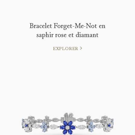
Bracelet Forget-Me-Not en
saphir rose et diamant
EXPLORER