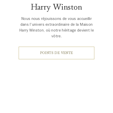
Harry Winston
Nous nous réjouissons de vous accueillir
dans l'univers extraordinaire de la Maison
Harry Winston, où notre héritage devient le
vôtre.
POINTS DE VENTE