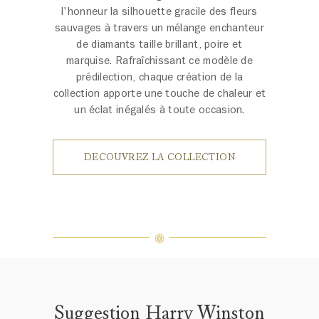
l'honneur la silhouette gracile des fleurs
sauvages à travers un mélange enchanteur
de diamants taille brillant, poire et
marquise. Rafraîchissant ce modèle de
prédilection, chaque création de la
collection apporte une touche de chaleur et
un éclat inégalés à toute occasion.
DECOUVREZ LA COLLECTION
Suggestion Harry Winston