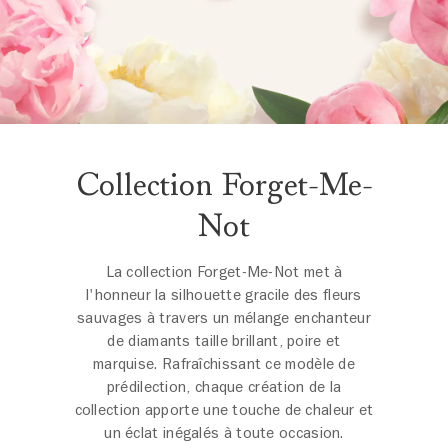
Collection Forget-Me-
Not
La collection Forget-Me-Not met à
l'honneur la silhouette gracile des fleurs
sauvages à travers un mélange enchanteur
de diamants taille brillant, poire et
marquise. Rafraîchissant ce modèle de
prédilection, chaque création de la
collection apporte une touche de chaleur et
un éclat inégalés à toute occasion.