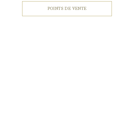
POINTS DE VENTE