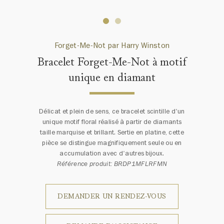
Forget-Me-Not par Harry Winston
Bracelet Forget-Me-Not à motif
unique en diamant
Délicat et plein de sens, ce bracelet scintille d'un
unique motif floral réalisé à partir de diamants
taille marquise et brillant. Sertie en platine, cette
pièce se distingue magnifiquement seule ou en
accumulation avec d'autres bijoux.
Référence produit: BRDP1MFLRFMN
DEMANDER UN RENDEZ-VOUS