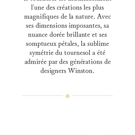
l'une des créations les plus
magnifiques de la nature. Avec
ses dimensions imposantes, sa
nuance dorée brillante et ses
somptueux pétales, la sublime
symétrie du tournesol a été
admirée par des générations de
designers Winston.