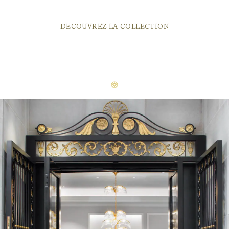
DECOUVREZ LA COLLECTION