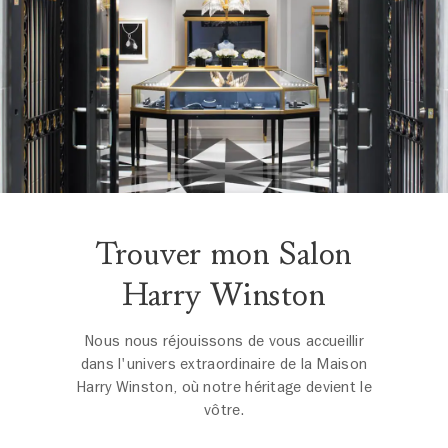
Trouver mon Salon
Harry Winston
Nous nous réjouissons de vous accueillir
dans l'univers extraordinaire de la Maison
Harry Winston, où notre héritage devient le
vôtre.