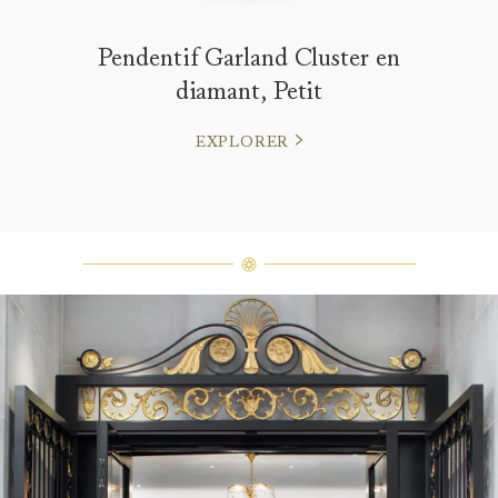
Pendentif Garland Cluster en
diamant, Petit
EXPLORER