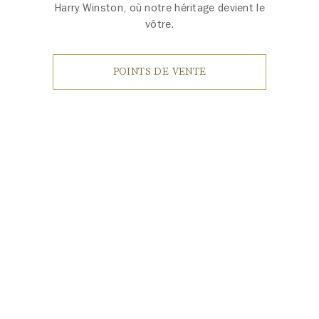
Harry Winston, où notre héritage devient le
vôtre.
POINTS DE VENTE