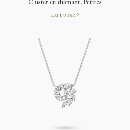
Cluster en diamant, Petites
EXPLORER