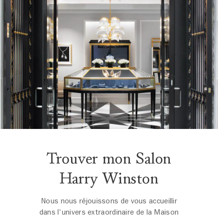
Trouver mon Salon
Harry Winston
Nous nous réjouissons de vous accueillir
dans l'univers extraordinaire de la Maison