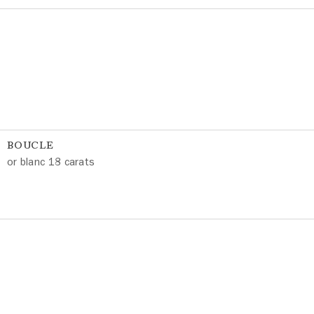
BOUCLE
or blanc 18 carats