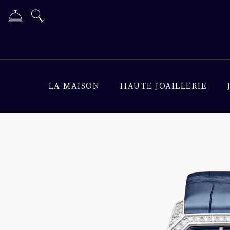
LA MAISON
HAUTE JOAILLERIE