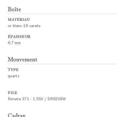
Boîte
MATÉRIAU
or blanc 18 carats
ÉPAISSEUR
6.7 mm
Mouvement
TYPE
quartz
PILE
Renata 371 - 1.55V / SR920SW
Cadran