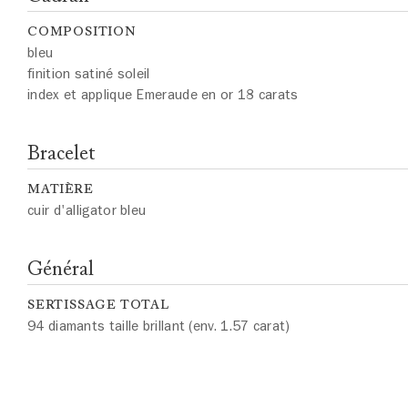
COMPOSITION
bleu
finition satiné soleil
index et applique Emeraude en or 18 carats
Bracelet
MATIÈRE
cuir d'alligator bleu
Général
SERTISSAGE TOTAL
94 diamants taille brillant (env. 1.57 carat)