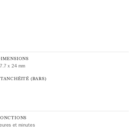
DIMENSIONS
7.7 x 24 mm
TANCHÉITÉ (BARS)
FONCTIONS
eures et minutes