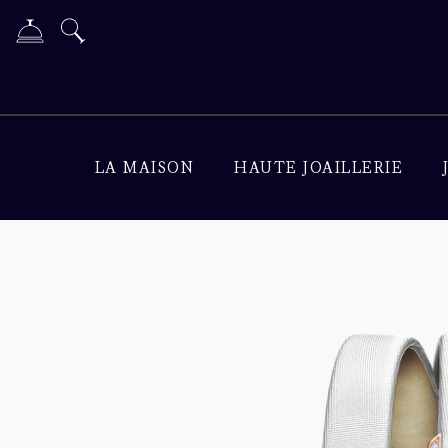
LA MAISON
HAUTE JOAILLERIE