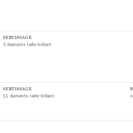
SERTISSAGE
3 diamants taille brillant
SERTISSAGE
11 diamants taille brillant
o