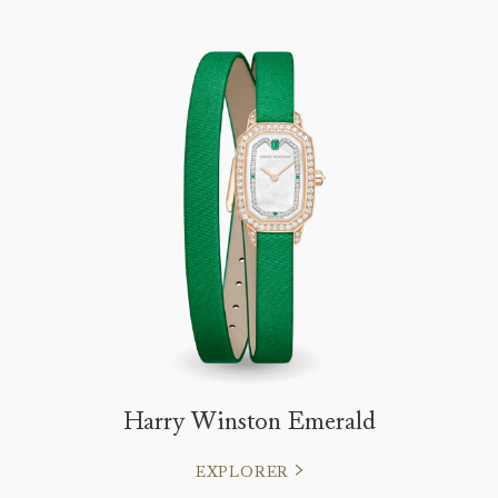
Harry Winston Emerald
EXPLORER