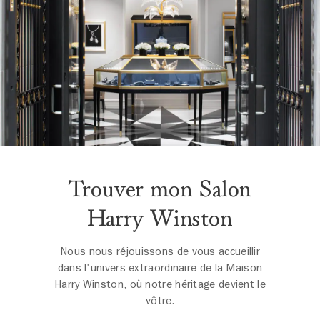
Trouver mon Salon
Harry Winston
Nous nous réjouissons de vous accueillir
dans l'univers extraordinaire de la Maison
Harry Winston, où notre héritage devient le
vôtre.