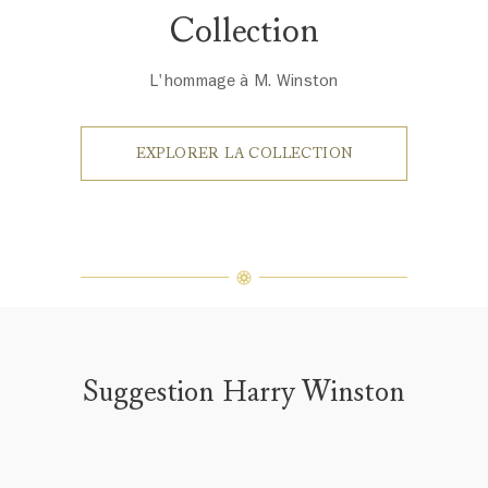
Collection
L'hommage à M. Winston
EXPLORER LA COLLECTION
Suggestion Harry Winston