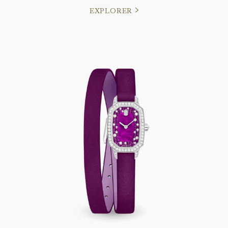
EXPLORER