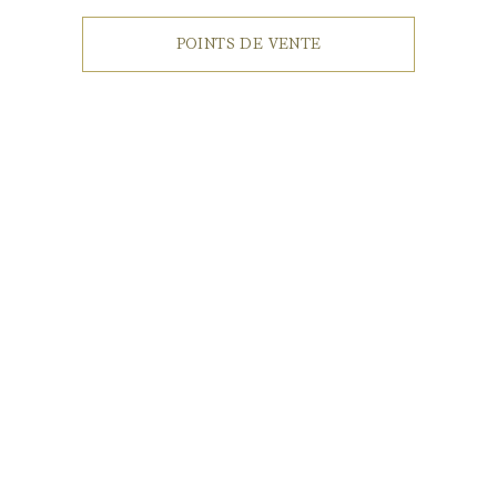
POINTS DE VENTE