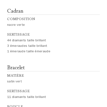
Cadran
COMPOSITION
nacre verte
SERTISSAGE
44 diamants taille brillant
3 émeraudes taille brillant
1 émeraude taille émeraude
Bracelet
MATIÈRE
satin vert
SERTISSAGE
11 diamants taille brillant
BOUCLE