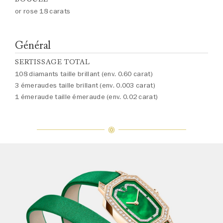
or rose 18 carats
Général
SERTISSAGE TOTAL
108 diamants taille brillant (env. 0.60 carat)
3 émeraudes taille brillant (env. 0.003 carat)
1 émeraude taille émeraude (env. 0.02 carat)