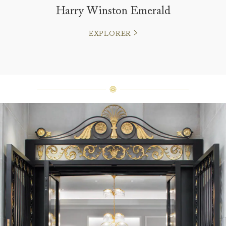
Harry Winston Emerald
EXPLORER