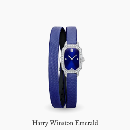
Harry Winston Emerald