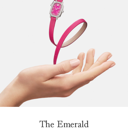
The Emerald