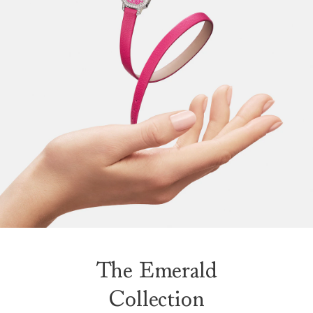
The Emerald
Collection