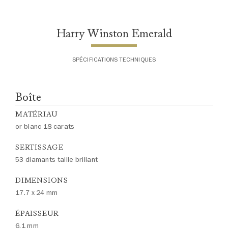
Harry Winston Emerald
SPÉCIFICATIONS TECHNIQUES
Boîte
MATÉRIAU
or blanc 18 carats
SERTISSAGE
53 diamants taille brillant
DIMENSIONS
17.7 x 24 mm
ÉPAISSEUR
6.1 mm