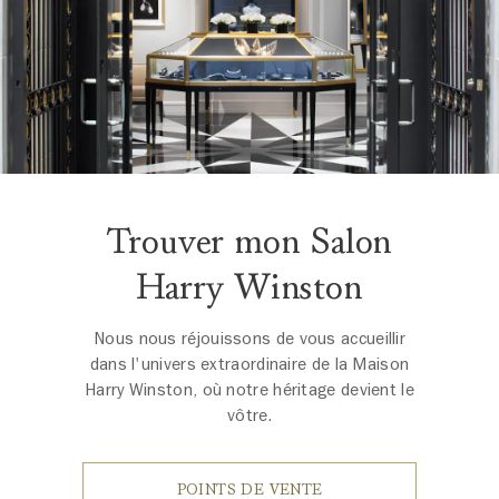
Trouver mon Salon
Harry Winston
Nous nous réjouissons de vous accueillir
dans l'univers extraordinaire de la Maison
Harry Winston, où notre héritage devient le
vôtre.
POINTS DE VENTE