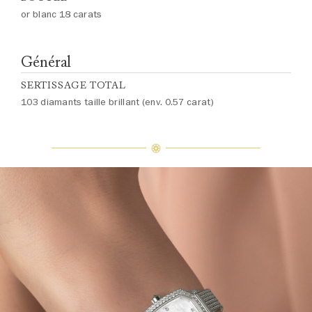
or blanc 18 carats
Général
SERTISSAGE TOTAL
103 diamants taille brillant (env. 0.57 carat)