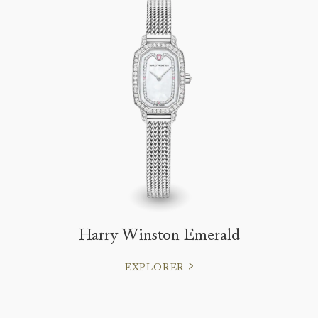
Harry Winston Emerald
EXPLORER