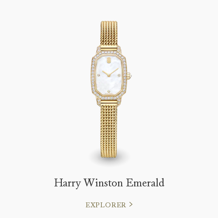
Harry Winston Emerald
EXPLORER