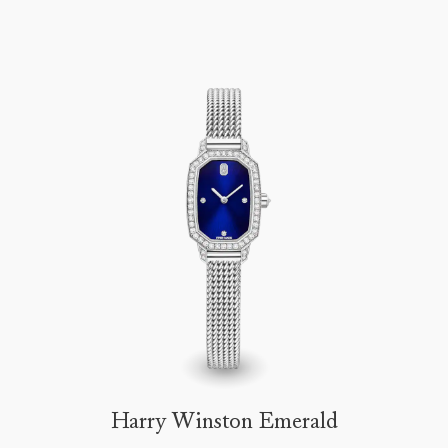
Harry Winston Emerald