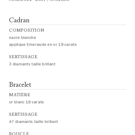
Cadran
COMPOSITION
nacre blanche
applique Emeraude en or 18 carats
SERTISSAGE
3 diamants taille brillant
Bracelet
MATIÈRE
or blanc 18 carats
SERTISSAGE
47 diamants taille brillant
BOUCLE