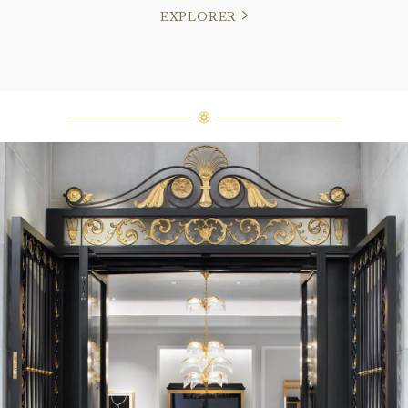
EXPLORER