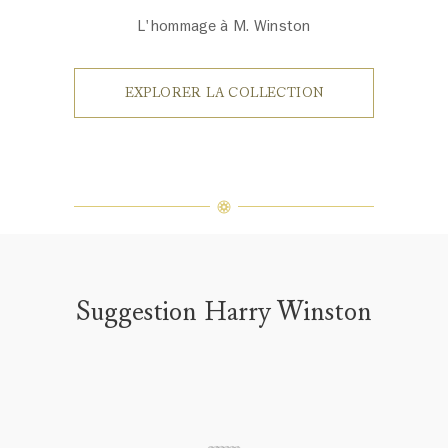
L'hommage à M. Winston
EXPLORER LA COLLECTION
Suggestion Harry Winston