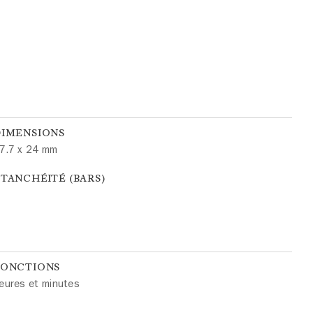
DIMENSIONS
7.7 x 24 mm
TANCHÉITÉ (BARS)
FONCTIONS
eures et minutes