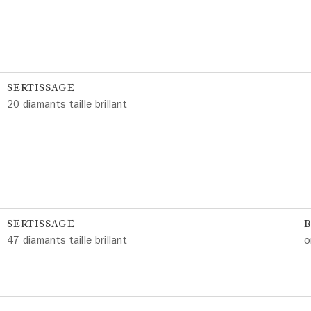
SERTISSAGE
20 diamants taille brillant
SERTISSAGE
47 diamants taille brillant
o