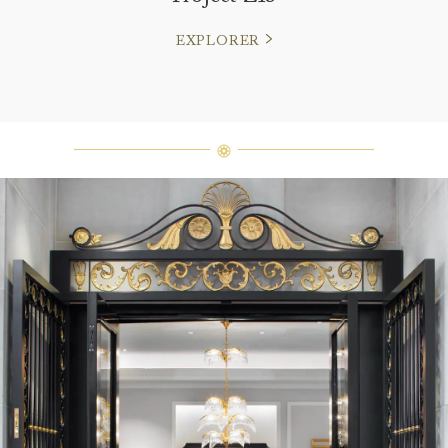
EXPLORER