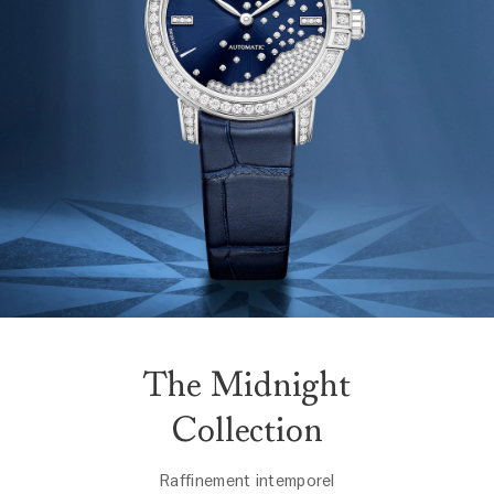
The Midnight
Collection
Raffinement intemporel