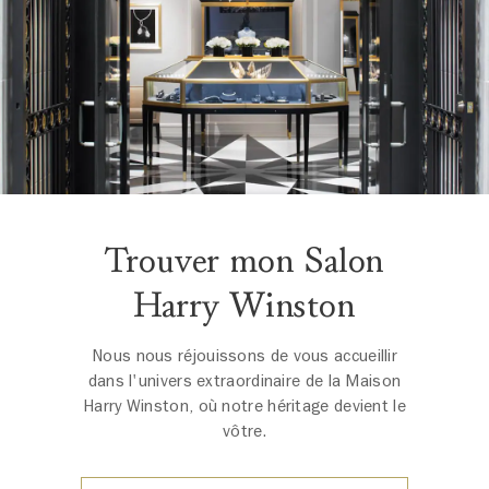
Trouver mon Salon
Harry Winston
Nous nous réjouissons de vous accueillir
dans l'univers extraordinaire de la Maison
Harry Winston, où notre héritage devient le
vôtre.