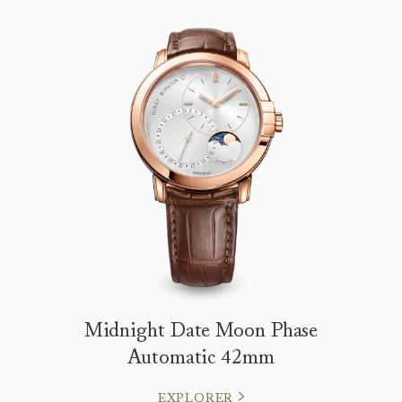
Midnight Date Moon Phase
Automatic 42mm
EXPLORER