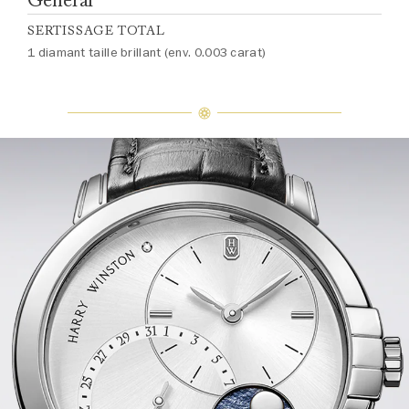
SERTISSAGE TOTAL
1 diamant taille brillant (env. 0.003 carat)