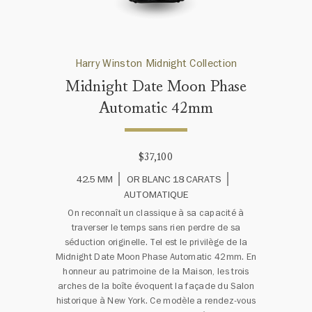
Harry Winston Midnight Collection
Midnight Date Moon Phase
Automatic 42mm
$37,100
42.5 MM
OR BLANC 18 CARATS
AUTOMATIQUE
On reconnaît un classique à sa capacité à
traverser le temps sans rien perdre de sa
séduction originelle. Tel est le privilège de la
Midnight Date Moon Phase Automatic 42mm. En
honneur au patrimoine de la Maison, les trois
arches de la boîte évoquent la façade du Salon
historique à New York. Ce modèle a rendez-vous