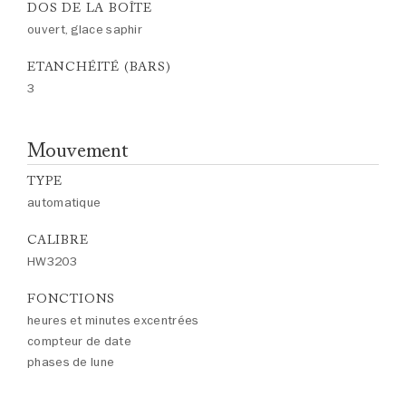
DOS DE LA BOÎTE
ouvert, glace saphir
ETANCHÉITÉ (BARS)
3
Mouvement
TYPE
automatique
CALIBRE
HW3203
FONCTIONS
heures et minutes excentrées
compteur de date
phases de lune