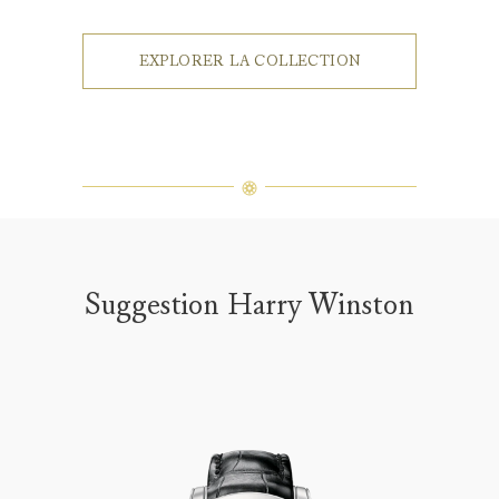
EXPLORER LA COLLECTION
Suggestion Harry Winston