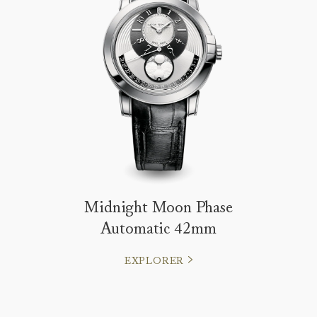
Midnight Moon Phase
Automatic 42mm
EXPLORER