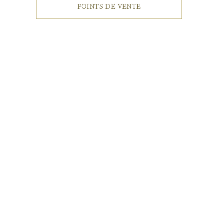
POINTS DE VENTE