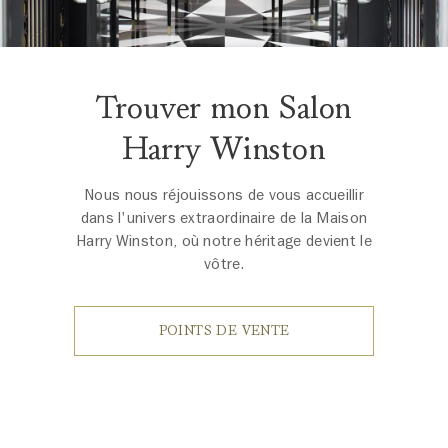
Trouver mon Salon
Harry Winston
Nous nous réjouissons de vous accueillir
dans l'univers extraordinaire de la Maison
Harry Winston, où notre héritage devient le
vôtre.
POINTS DE VENTE