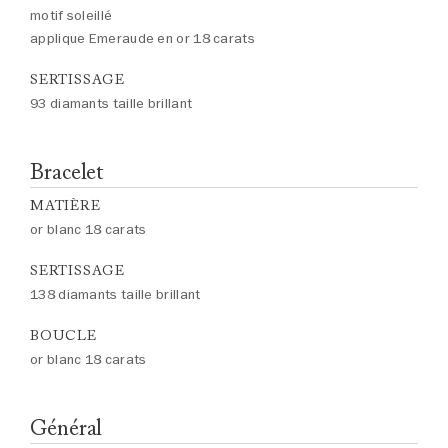
motif soleillé
applique Emeraude en or 18 carats
SERTISSAGE
93 diamants taille brillant
Bracelet
MATIÈRE
or blanc 18 carats
SERTISSAGE
138 diamants taille brillant
BOUCLE
or blanc 18 carats
Général