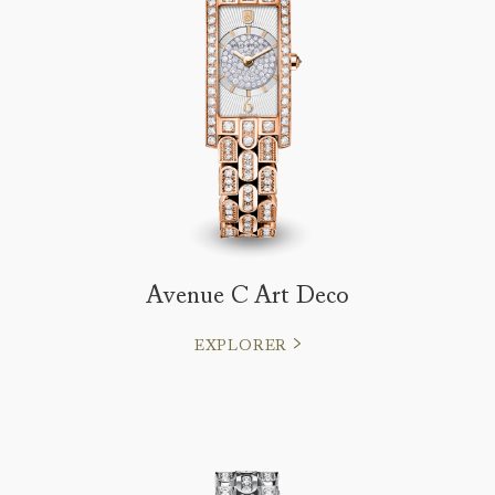
Avenue C Art Deco
EXPLORER