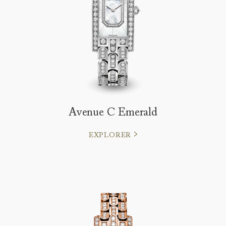
Avenue C Emerald
EXPLORER