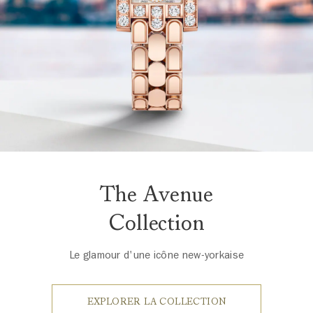
The Avenue
Collection
Le glamour d'une icône new-yorkaise
EXPLORER LA COLLECTION