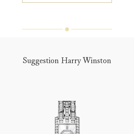
Suggestion Harry Winston