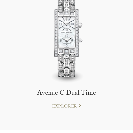
Avenue C Dual Time
EXPLORER